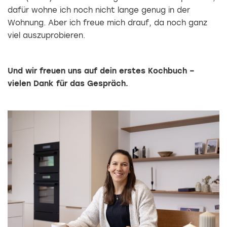
dafür wohne ich noch nicht lange genug in der
Wohnung. Aber ich freue mich drauf, da noch ganz
viel auszuprobieren.
Und wir freuen uns auf dein erstes Kochbuch –
vielen Dank für das Gespräch.