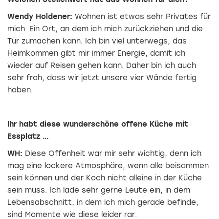
Wendy Holdener:
Wohnen ist etwas sehr Privates für
mich. Ein Ort, an dem ich mich zurückziehen und die
Tür zumachen kann. Ich bin viel unterwegs, das
Heimkommen gibt mir immer Energie, damit ich
wieder auf Reisen gehen kann. Daher bin ich auch
sehr froh, dass wir jetzt unsere vier Wände fertig
haben.
Ihr habt diese wunderschöne offene Küche mit
Essplatz …
WH:
Diese Offenheit war mir sehr wichtig, denn ich
mag eine lockere Atmosphäre, wenn alle beisammen
sein können und der Koch nicht alleine in der Küche
sein muss. Ich lade sehr gerne Leute ein, in dem
Lebensabschnitt, in dem ich mich gerade befinde,
sind Momente wie diese leider rar.