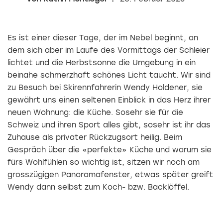
Es ist einer dieser Tage, der im Nebel beginnt, an
dem sich aber im Laufe des Vormittags der Schleier
lichtet und die Herbstsonne die Um­gebung in ein
beinahe schmerzhaft schönes Licht taucht. Wir sind
zu Besuch bei Ski­rennfahrerin Wendy Holdener, sie
gewährt uns einen seltenen Einblick in das Herz ihrer
neuen Wohnung: die Küche. Sosehr sie für die
Schweiz und ihren Sport alles gibt, sosehr ist ihr das
Zuhause als privater Rückzugsort heilig. Beim
Gespräch über die «perfekte» Küche und warum sie
fürs Wohlfühlen so wichtig ist, sitzen wir noch am
grosszügigen Panoramafenster, etwas später greift
Wendy dann selbst zum Koch- bzw. Backlöffel.