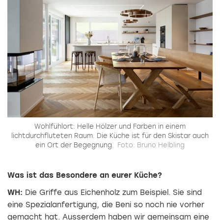
Wohlfühlort: Helle Hölzer und Farben in einem
lichtdurchfluteten Raum. Die Küche ist für den Skistar auch
ein Ort der Begegnung.
Foto: Bruno Helbling
Was ist das Besondere an eurer Küche?
WH:
Die Griffe aus Eichenholz zum Beispiel. Sie sind
eine Spezialanfertigung, die Beni so noch nie vorher
gemacht hat. Ausserdem haben wir gemeinsam eine