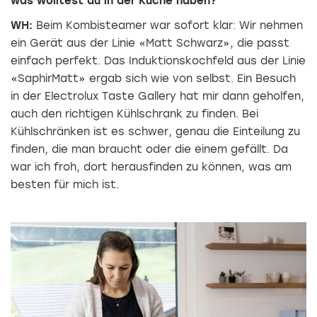
was wolltest du in der Küche haben?
WH:
Beim Kombisteamer war sofort klar: Wir nehmen
ein Gerät aus der Linie «Matt Schwarz», die passt
einfach perfekt. Das Induktionskochfeld aus der Linie
«SaphirMatt» ergab sich wie von selbst. Ein Besuch
in der Electrolux Taste Gallery hat mir dann geholfen,
auch den richtigen Kühlschrank zu finden. Bei
Kühlschränken ist es schwer, genau die Einteilung zu
finden, die man braucht oder die einem gefällt. Da
war ich froh, dort herausfinden zu können, was am
besten für mich ist.