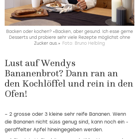
Backen oder kochen? «Backen, aber gesund. Ich esse gerne
Desserts und probiere sehr viele Rezepte möglichst ohne
Zucker aus.»
Foto: Bruno Helbling
Lust auf Wendys
Bananenbrot? Dann ran an
den Kochlöffel und rein in den
Ofen!
– 2 grosse oder 3 kleine sehr reife Bananen. Wenn
die Bananen nicht süss genug sind, kann noch ein ­
geraffelter Apfel hineingegeben werden.