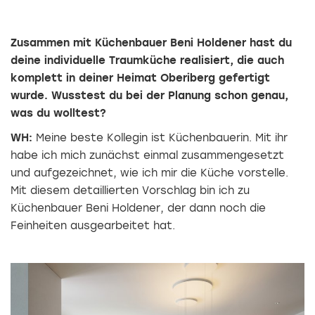
Zusammen mit Küchenbauer Beni Holdener hast du
deine individuelle Traumküche realisiert, die auch
komplett in deiner Heimat Oberiberg gefertigt
wurde. Wusstest du bei der Planung schon genau,
was du wolltest?
WH:
Meine beste Kollegin ist Küchenbauerin. Mit ihr
habe ich mich zunächst ­einmal zusammengesetzt
und aufgezeichnet, wie ich mir die Küche vorstelle.
Mit diesem detaillierten Vorschlag bin ich zu
Küchenbauer Beni Holdener, der dann noch die
Feinheiten ausgearbeitet hat.