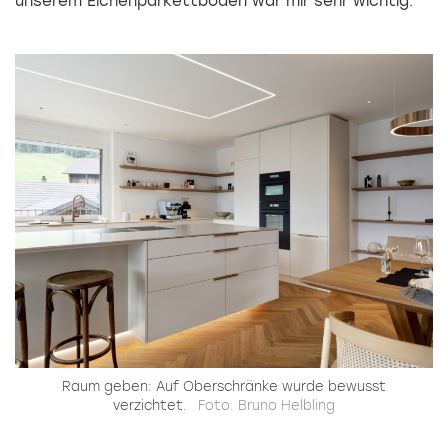
unserem Eichenparkettboden war mir sehr wichtig.
Raum geben: Auf Oberschränke wurde bewusst
verzichtet.
Foto: Bruno Helbling