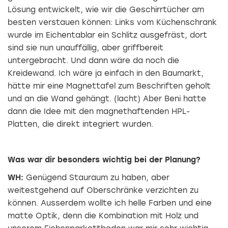
Lösung entwickelt, wie wir die Geschirrtücher am
besten verstauen können: Links vom Küchenschrank
wurde im Eichentablar ein Schlitz ausgefräst, dort
sind sie nun unauffällig, aber griffbereit
untergebracht. Und dann wäre da noch die
Kreidewand. Ich wäre ja einfach in den Baumarkt,
hätte mir eine Magnettafel zum Beschriften geholt
und an die Wand gehängt. (lacht) Aber Beni hatte
dann die Idee mit den magnethaftenden HPL-
Platten, die direkt integriert wurden.
Was war dir besonders wichtig bei der Planung?
WH:
Genügend Stauraum zu haben, aber
weitestgehend auf Oberschränke verzichten zu
können. Ausserdem wollte ich ­helle Farben und eine
matte Optik, denn die Kombination mit Holz und