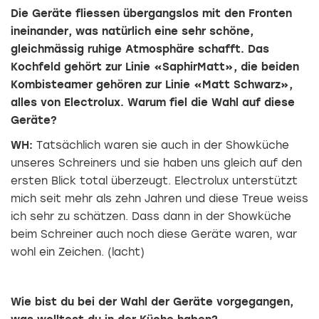
Die Geräte fliessen übergangslos mit den Fronten
ineinander, was natürlich eine sehr schöne,
gleichmässig ruhige Atmosphäre schafft. Das
Kochfeld gehört zur Linie «SaphirMatt», die beiden
Kombisteamer gehören zur Linie «Matt Schwarz»,
alles von Electrolux. Warum fiel die Wahl auf diese
Geräte?
WH:
Tatsächlich waren sie auch in der Showküche
unseres Schreiners und sie haben uns gleich auf den
ersten Blick total überzeugt. Electrolux unterstützt
mich seit mehr als zehn Jahren und diese Treue weiss
ich sehr zu schätzen. Dass dann in der Showküche
beim Schreiner auch noch diese Geräte waren, war
wohl ein Zeichen. (lacht)
Wie bist du bei der Wahl der Geräte ­vorgegangen,