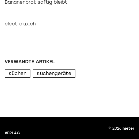
Bananenbrot saftig bleibt.
electrolux.ch
VERWANDTE ARTIKEL
Küchen
Küchengeräte
© 2026
meter
VERLAG