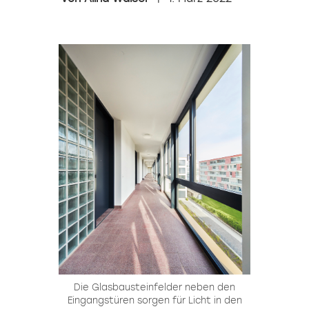
Die Glasbausteinfelder neben den
Eingangstüren sorgen für Licht in den