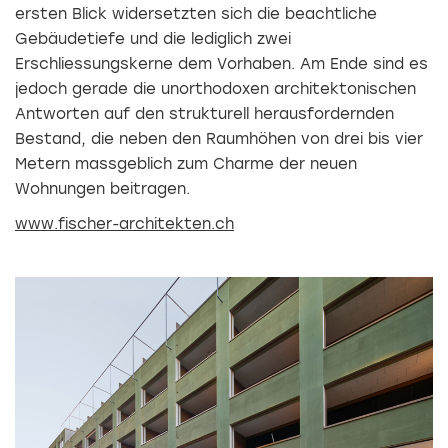
ersten Blick widersetzten sich die beachtliche
Gebäudetiefe und die lediglich zwei
Erschliessungskerne dem Vorhaben. Am Ende sind es
jedoch gerade die unorthodoxen architektonischen
Antworten auf den strukturell herausfordernden
Bestand, die neben den Raumhöhen von drei bis vier
Metern massgeblich zum Charme der neuen
Wohnungen beitragen.
www.fischer-architekten.ch