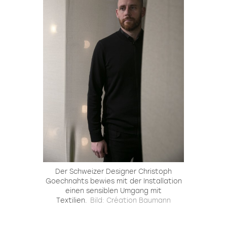
Der Schweizer Designer Christoph
Goechnahts bewies mit der Installation
einen sensiblen Umgang mit
Textilien.
Bild: Création Baumann