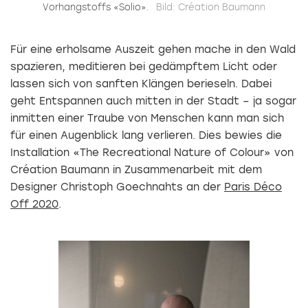
Vorhangstoffs «Solio».
Bild: Création Baumann
Für eine erholsame Auszeit gehen mache in den Wald
spazieren, meditieren bei gedämpftem Licht oder
lassen sich von sanften Klängen berieseln. Dabei
geht Entspannen auch mitten in der Stadt – ja sogar
inmitten einer Traube von Menschen kann man sich
für einen Augenblick lang verlieren. Dies bewies die
Installation «The Recreational Nature of Colour» von
Création Baumann in Zusammenarbeit mit dem
Designer Christoph Goechnahts an der
Paris Déco
Off 2020
.