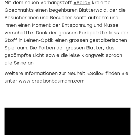
Mit dem neuen Vorhangstoff
«Solio»
kreierte
Goechnahts einen begehbaren Blätterwald, der die
Besucherinnen und Besucher sanft aufnahm und
ihnen einen Moment der Entspannung und Musse
verschaffte. Dank der grossen Farbpalette liess der
Stoff in Leinen-Optik einen grossen gestalterischen
Spielraum. Die Farben der grossen Blätter, das
gedämpfte Licht sowie die leise Klangwelt sprach
alle Sinne an.
Weitere Informationen zur Neuheit «Solio» finden Sie
unter
www.creationbaumann.com
.