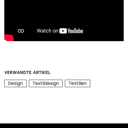
VERWANDTE ARTIKEL
Design
Textildesign
Textilien