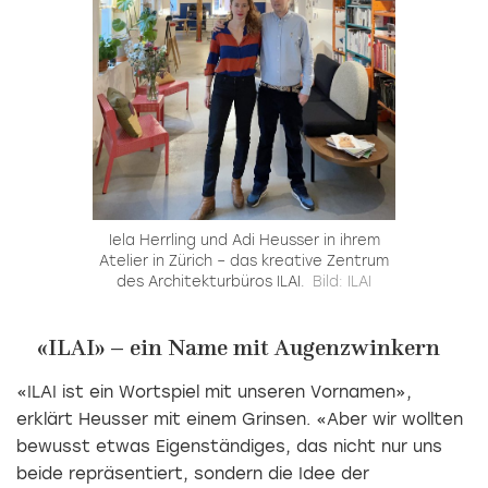
Iela Herrling und Adi Heusser in ihrem
Atelier in Zürich – das kreative Zentrum
des Architekturbüros ILAI.
Bild: ILAI
«ILAI» – ein Name mit Augenzwinkern
«ILAI ist ein Wortspiel mit unseren Vornamen»,
erklärt Heusser mit einem Grinsen. «Aber wir wollten
bewusst etwas Eigenständiges, das nicht nur uns
beide repräsentiert, sondern die Idee der