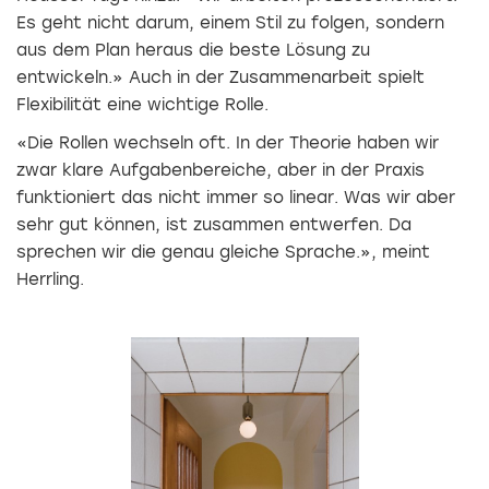
Es geht nicht darum, einem Stil zu folgen, sondern
aus dem Plan heraus die beste Lösung zu
entwickeln.» Auch in der Zusammenarbeit spielt
Flexibilität eine wichtige Rolle.
«Die Rollen wechseln oft. In der Theorie haben wir
zwar klare Aufgabenbereiche, aber in der Praxis
funktioniert das nicht immer so linear. Was wir aber
sehr gut können, ist zusammen entwerfen. Da
sprechen wir die genau gleiche Sprache.», meint
Herrling.