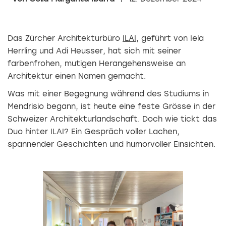
Das Zürcher Architekturbüro
ILAI
, geführt von Iela
Herrling und Adi Heusser, hat sich mit seiner
farbenfrohen, mutigen Herangehensweise an
Architektur einen Namen gemacht.
Was mit einer Begegnung während des Studiums in
Mendrisio begann, ist heute eine feste Grösse in der
Schweizer Architekturlandschaft. Doch wie tickt das
Duo hinter ILAI? Ein Gespräch voller Lachen,
spannender Geschichten und humorvoller Einsichten.