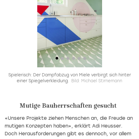
Spielerisch: Der Dampfabzug von Miele verbirgt sich hinter
B
einer Spiegelverkleidung.
Bild: Michael Stirnemann
Mutige Bauherrschaften gesucht
«Unsere Projekte ziehen Menschen an, die Freude an
mutigen Konzepten haben», erklärt Adi Heusser.
Doch Herausforderungen gibt es dennoch, vor allem