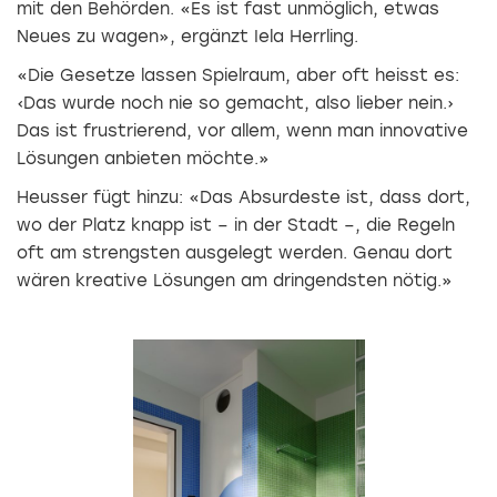
mit den Behörden. «Es ist fast unmöglich, etwas
Neues zu wagen», ergänzt Iela Herrling.
«Die Gesetze lassen Spielraum, aber oft heisst es:
‹Das wurde noch nie so gemacht, also lieber nein.›
Das ist frustrierend, vor allem, wenn man innovative
Lösungen anbieten möchte.»
Heusser fügt hinzu: «Das Absurdeste ist, dass dort,
wo der Platz knapp ist – in der Stadt –, die Regeln
oft am strengsten ausgelegt werden. Genau dort
wären kreative Lösungen am dringendsten nötig.»