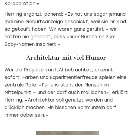
Kollaboration.»
Herrling ergänzt lachend: «Es hat uns sogar jemand
mal eine Geburtsanzeige geschickt, weil sie ihr Kind
so getauft haben. Wir waren ganz gerührt – wir
hätten nie gedacht, dass unser Büroname zum
Baby-Namen inspiriert.»
Architektur mit viel Humor
Wer die Projekte von
ILAI
betrachtet, erkennt
sofort: Farben und Experimentierfreude spielen eine
zentrale Rolle. «Für uns steht der Mensch im
Mittelpunkt – und der darf auch mal lachen», erklärt
Herrling. «Architektur soll genutzt werden und
glücklich machen. Ein bisschen Schmunzeln darf
immer dabei sein.»