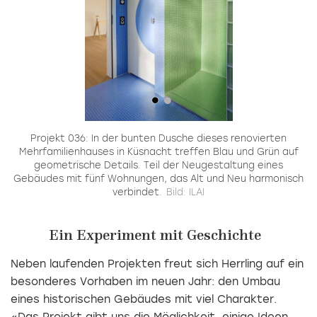
Projekt 036: In der bunten Dusche dieses renovierten
Mehrfamilienhauses in Küsnacht treffen Blau und Grün auf
geometrische Details. Teil der Neugestaltung eines
Gebäudes mit fünf Wohnungen, das Alt und Neu harmonisch
verbindet.
Bild: ILAI
Ein Experiment mit Geschichte
Neben laufenden Projekten freut sich Herrling auf ein
besonderes Vorhaben im neuen Jahr: den Umbau
eines historischen Gebäudes mit viel Charakter.