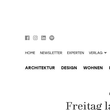
HOME
NEWSLETTER
EXPERTEN
VERLAG
ARCHITEKTUR
DESIGN
WOHNEN
Freitag 