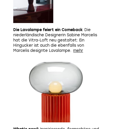
Die Lavalampe feiert ein Comeback
Die
niederländische Designerin Sabine Marcelis
hat die Vitra-Loft neu gestaltet: Ein
Hingucker ist auch die ebenfalls von
Marcelis designte Lavalampe.