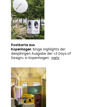
Postkarte aus
Kopenhagen
Einige Highlights der
diesjährigen Ausgabe der «3 Days of
Design» in Kopenhagen.