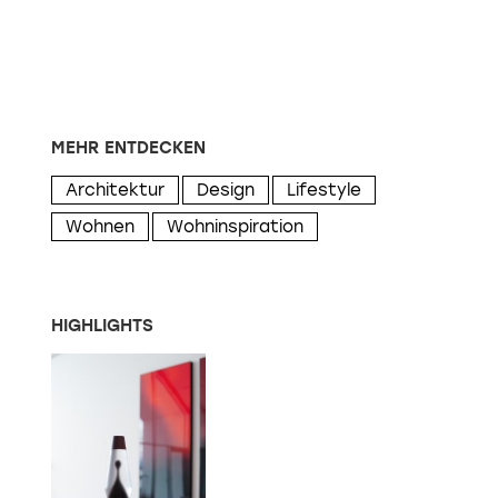
MEHR ENTDECKEN
Architektur
Design
Lifestyle
Wohnen
Wohninspiration
HIGHLIGHTS