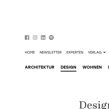
HOME
NEWSLETTER
EXPERTEN
VERLAG
ARCHITEKTUR
DESIGN
WOHNEN
Desig