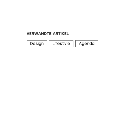
VERWANDTE ARTIKEL
Design
Lifestyle
Agenda