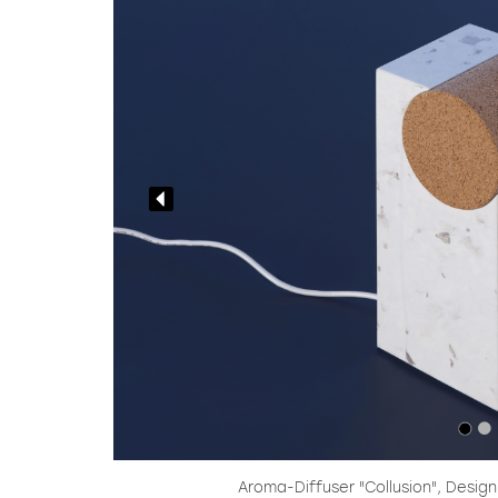
Aroma-Diffuser "Collusion", Desig