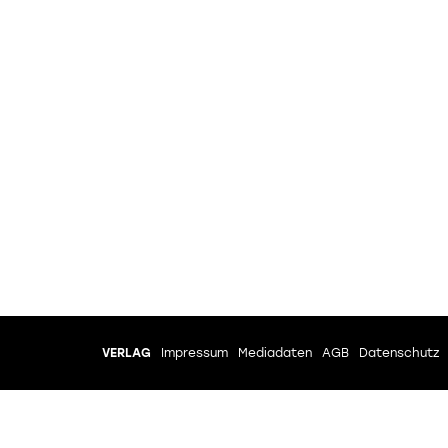
VERLAG
Impressum
Mediadaten
AGB
Datenschutz