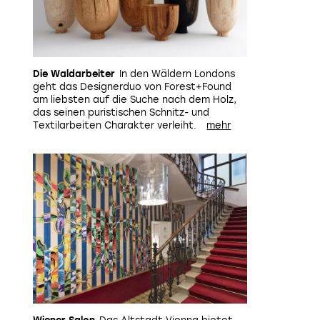
Die Waldarbeiter
In den Wäldern Londons
geht das Designerduo von
Forest+Found
am liebsten auf die Suche nach dem Holz,
das seinen puristischen Schnitz- und
Textilarbeiten Charakter verleiht.