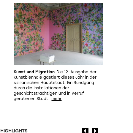
Kunst und Migration
Die 12. Ausgabe der
Kunstbiennale gastiert dieses Jahr in der
sizilianischen Hauptstadt. Ein Rundgang
durch die Installationen der
geschichtsträchtigen und in Verruf
geratenen Stadt.
HIGHLIGHTS