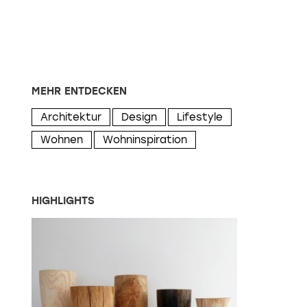
MEHR ENTDECKEN
Architektur
Design
Lifestyle
Wohnen
Wohninspiration
HIGHLIGHTS