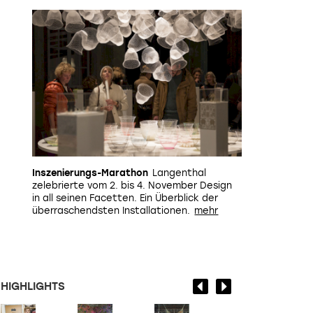
Inszenierungs-Marathon
Langenthal
zelebrierte vom 2. bis 4. November Design
in all seinen Facetten. Ein Überblick der
überraschendsten Installationen.
HIGHLIGHTS