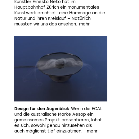
Künstler Ernesto Neto hat im
Hauptbahnhof Zürich ein monumentales
Kunstwerk errichtet: eine Hommage an die
Natur und ihren Kreislauf — Natürlich
mussten wir uns das ansehen.
Design für den Augenblick
Wenn die ECAL
und die australische Marke Aesop ein
gemeinsames Projekt präsentieren, lohnt
es sich, sowohl genau hinzusehen als
auch möglichst tief einzuatmen.