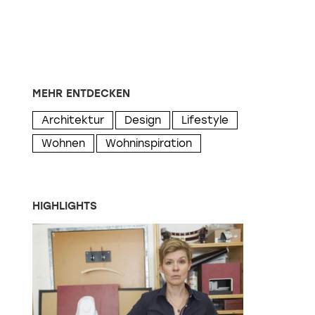
MEHR ENTDECKEN
Architektur
Design
Lifestyle
Wohnen
Wohninspiration
HIGHLIGHTS