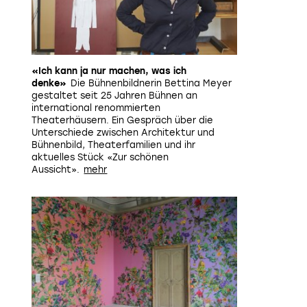
«Ich kann ja nur machen, was ich
denke»
Die Bühnenbildnerin Bettina Meyer
gestaltet seit 25 Jahren Bühnen an
international renommierten
Theaterhäusern. Ein Gespräch über die
Unterschiede zwischen Architektur und
Bühnenbild, Theaterfamilien und ihr
aktuelles Stück «Zur schönen
Aussicht».