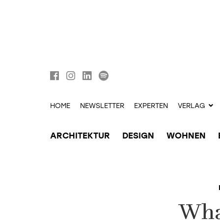
HOME
NEWSLETTER
EXPERTEN
VERLAG
ARCHITEKTUR
DESIGN
WOHNEN
Wha