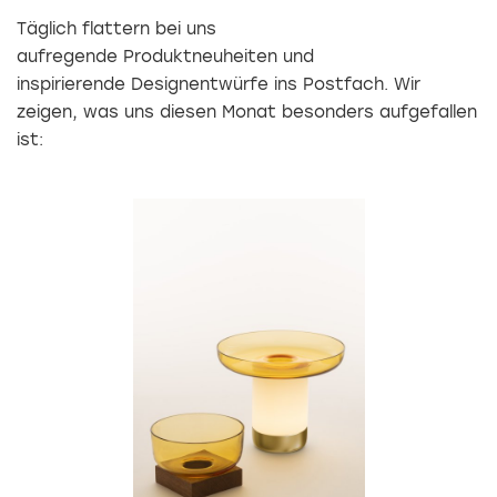
Täglich flattern bei uns
aufregende Produktneuheiten und
inspirierende Designentwürfe ins Postfach. Wir
zeigen, was uns diesen Monat besonders aufgefallen
ist: