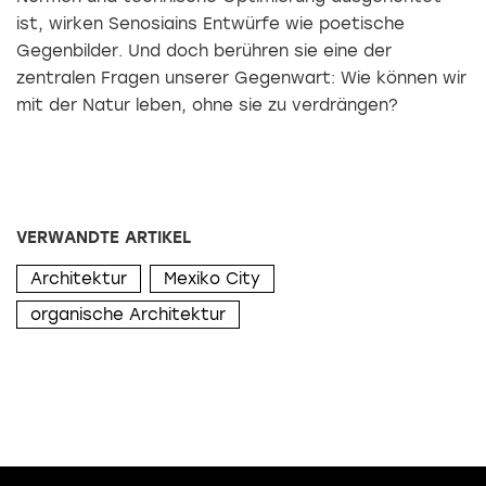
ist, wirken Senosiains Entwürfe wie poetische
Gegenbilder. Und doch berühren sie eine der
zentralen Fragen unserer Gegenwart: Wie können wir
mit der Natur leben, ohne sie zu verdrängen?
VERWANDTE ARTIKEL
Architektur
Mexiko City
organische Architektur