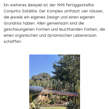
Ein weiteres Beispiel ist der 1995 fertiggestellte
Conjunto Satélite. Der Komplex umfasst vier Häuser,
die jeweils ein eigenes Design und einen eigenen
Grundriss haben. Allen gemeinsam sind die
geschwungenen Formen und leuchtenden Farben, die
einen organischen und dynamischen Lebensraum
schaffen.