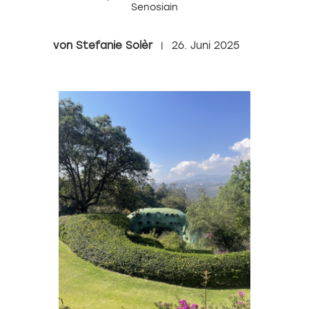
Senosiain
Stefanie Solèr
26. Juni 2025