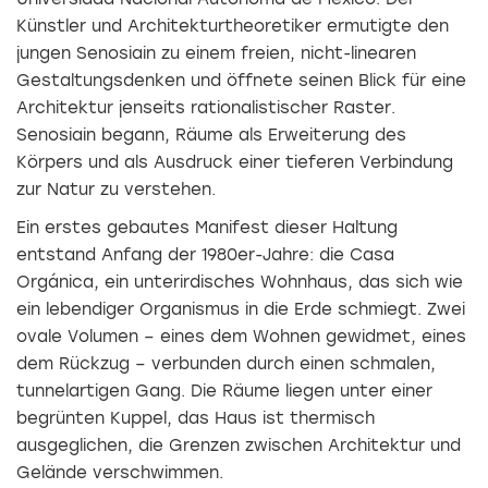
Künstler und Architekturtheoretiker ermutigte den
jungen Senosiain zu einem freien, nicht-linearen
Gestaltungsdenken und öffnete seinen Blick für eine
Architektur jenseits rationalistischer Raster.
Senosiain begann, Räume als Erweiterung des
Körpers und als Ausdruck einer tieferen Verbindung
zur Natur zu verstehen.
Ein erstes gebautes Manifest dieser Haltung
entstand Anfang der 1980er-Jahre: die Casa
Orgánica, ein unterirdisches Wohnhaus, das sich wie
ein lebendiger Organismus in die Erde schmiegt. Zwei
ovale Volumen – eines dem Wohnen gewidmet, eines
dem Rückzug – verbunden durch einen schmalen,
tunnelartigen Gang. Die Räume liegen unter einer
begrünten Kuppel, das Haus ist thermisch
ausgeglichen, die Grenzen zwischen Architektur und
Gelände verschwimmen.