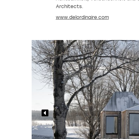
Architects.
www.delordinaire.com