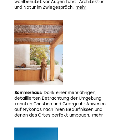
wohlbehütet vor Augen führt. Architektur
und Natur im Zwiegespräch.
Sommerhaus
Dank einer mehrjährigen,
detaillierten Betrachtung der Umgebung
konnten Christina und George ihr Anwesen
auf Mykonos nach ihren Bedürfnissen und
denen des Ortes perfekt umbauen.