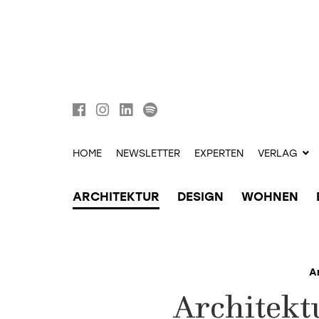
HOME
NEWSLETTER
EXPERTEN
VERLAG
ARCHITEKTUR
DESIGN
WOHNEN
A
Architekt