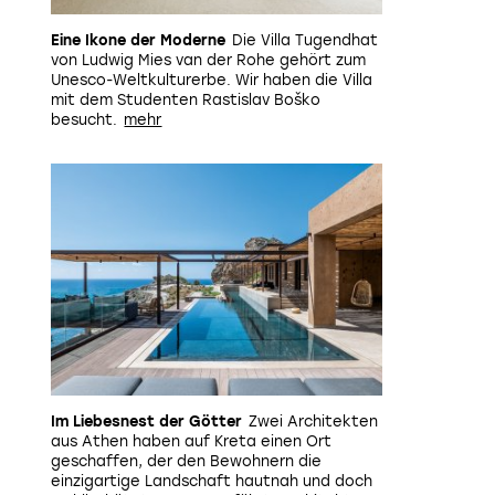
Eine Ikone der Moderne
Die
Villa Tugendhat
von Ludwig Mies van der Rohe gehört zum
Unesco-Weltkulturerbe. Wir haben die Villa
mit dem Studenten Rastislav Boško
besucht.
Im Liebesnest der Götter
Zwei Architekten
aus Athen haben auf Kreta einen Ort
geschaffen, der den Bewohnern die
einzigartige Landschaft hautnah und doch