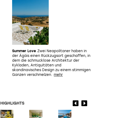
Summer Love
Zwei Neapolitaner haben in
der Ägäis einen Rückzugsort geschaffen, in
dem die schmucklose Architektur der
Kykladen, Antiquitäten und
skandinavisches Design zu einem stimmigen
Ganzen verschmelzen.
HIGHLIGHTS