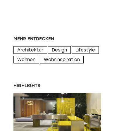
MEHR ENTDECKEN
Architektur
Design
Lifestyle
Wohnen
Wohninspiration
HIGHLIGHTS