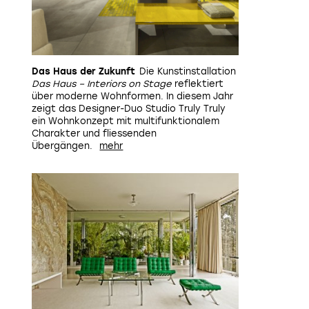
Das Haus der Zukunft
Die Kunstinstallation
Das Haus – Interiors on Stage
reflektiert
über moderne Wohnformen. In diesem Jahr
zeigt das Designer-Duo Studio Truly Truly
ein Wohnkonzept mit multifunktionalem
Charakter und fliessenden
Übergängen.