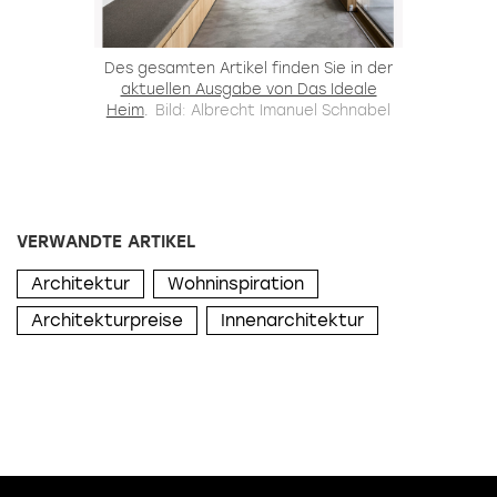
Des gesamten Artikel finden Sie in der
aktuellen Ausgabe von Das Ideale
Heim
.
Bild: Albrecht Imanuel Schnabel
VERWANDTE ARTIKEL
Architektur
Wohninspiration
Architekturpreise
Innenarchitektur