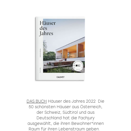
DAS BUCH
Häuser des Jahres 2022
Die
50 schönsten Häuser aus Österreich,
der Schweiz, Südtirol und aus
Deutschland hat die Fachjury
ausgewählt, die ihren Bewohner*innen
Raum für ihren Lebenstraum geben.