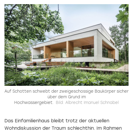
Auf Schotten schwebt der zweigeschossige Baukörper sicher
über dem Grund im
Hochwassergebiet.
Bild: Albrecht Imanuel Schnabel
Das Einfamilienhaus bleibt trotz der aktuellen
Wohndiskussion der Traum schlechthin. Im Rahmen