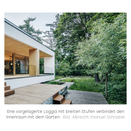
Eine vorgelagerte Loggia mit breiten Stufen verbindet den
Innenraum mit dem Garten.
Bild: Albrecht Imanuel Schnabel