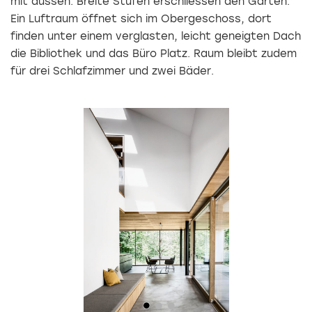
mit aussen. Breite Stufen erschliessen den Garten.
Ein Luftraum öffnet sich im Obergeschoss, dort
finden unter einem verglasten, leicht geneigten Dach
die Bibliothek und das Büro Platz. Raum bleibt zudem
für drei Schlafzimmer und zwei Bäder.