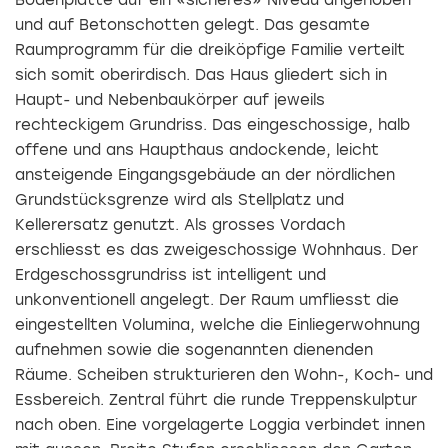
und auf Betonschotten gelegt. Das gesamte
Raumprogramm für die dreiköpfige Familie verteilt
sich somit oberirdisch. Das Haus gliedert sich in
Haupt- und Nebenbaukörper auf jeweils
rechteckigem Grundriss. Das eingeschossige, halb
offene und ans Haupthaus andockende, leicht
ansteigende Eingangsgebäude an der nördlichen
Grundstücksgrenze wird als Stellplatz und
Kellerersatz genutzt. Als grosses Vordach
erschliesst es das zweigeschossige Wohnhaus. Der
Erdgeschossgrundriss ist intelligent und
unkonventionell angelegt. Der Raum umfliesst die
eingestellten Volumina, welche die Einliegerwohnung
aufnehmen sowie die sogenannten dienenden
Räume. Scheiben strukturieren den Wohn-, Koch- und
Essbereich. Zentral führt die runde Treppenskulptur
nach oben. Eine vorgelagerte Loggia verbindet innen