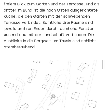
freiem Blick zum Garten und der Terrasse, und als
dritter im Bund ist die nach Osten ausgerichtete
Küche, die den Garten mit der schwebenden
Terrasse verbindet. Sämtliche drei Räume sind
jeweils an ihren Enden durch raumhohe Fenster
«unendlich» mit der Landschaft verbunden. Die
Ausblicke in die Bergwelt um Thusis sind schlicht
atemberaubend.