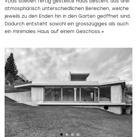
«Das soeben fertig gestellte Haus besteht aus drei
atmosphärisch unterschiedlichen Bereichen, welche
jeweils zu den Enden hin in den Garten geöffnet sind.
Dadurch entsteht sowohl ein grosszügiges als auch
ein minimales Haus auf einem Geschoss.»