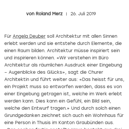
Roland Merz
26. Juli 2019
Für
Angela Deuber
soll Architektur mit allen Sinnen
erlebt werden und sie entstehe durch Elemente, die
einen Raum bilden. Architektur müsse inspiriert sein
und inspirieren können. «Wir verstehen im Büro
Architektur als räumlichen Ausdruck einer Eingebung
– Augenblicke des Glücks», sagt die Churer
Architektin und führt weiter aus: «Das heisst für uns,
ein Projekt muss so entworfen werden, dass es von
einer Eingebung getragen ist, welche im Werk erlebt
werden kann. Dies kann ein Gefühl, ein Bild sein,
welche den Entwurf tragen.» Und durch solch einen
Grundgedanken zeichnet sich auch ein Wohnhaus für
eine Person in Thusis im Kanton Graubünden aus.