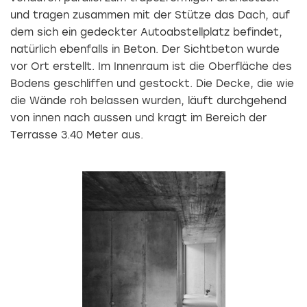
und tragen zusammen mit der Stütze das Dach, auf
dem sich ein gedeckter Autoabstellplatz befindet,
natürlich ebenfalls in Beton. Der Sichtbeton wurde
vor Ort erstellt. Im Innenraum ist die Oberfläche des
Bodens geschliffen und gestockt. Die Decke, die wie
die Wände roh belassen wurden, läuft durchgehend
von innen nach aussen und kragt im Bereich der
Terrasse 3.40 Meter aus.