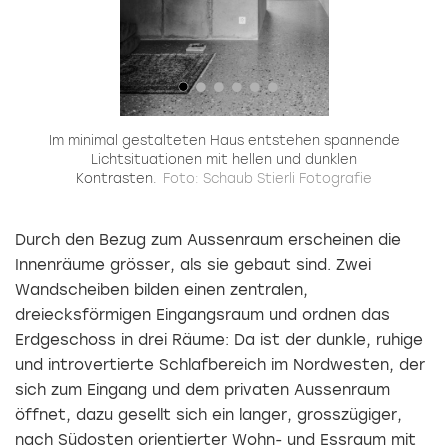
n
Im minimal gestalteten Haus entstehen spannende
Lichtsituationen mit hellen und dunklen
Kontrasten.
Foto: Schaub Stierli Fotografie
Durch den Bezug zum Aussenraum erscheinen die
Innenräume grösser, als sie gebaut sind. Zwei
Wandscheiben bilden einen zentralen,
dreiecksförmigen Eingangsraum und ordnen das
Erdgeschoss in drei Räume: Da ist der dunkle, ruhige
und introvertierte Schlafbereich im Nordwesten, der
sich zum Eingang und dem privaten Aussenraum
öffnet, dazu gesellt sich ein langer, grosszügiger,
nach Südosten orientierter Wohn- und Essraum mit