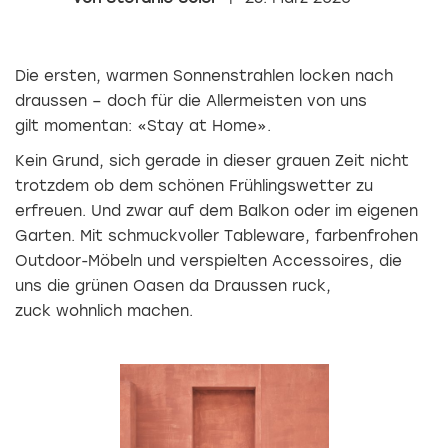
Die ersten, warmen Sonnenstrahlen locken nach
draussen – doch für die Allermeisten von uns
gilt momentan: «Stay at Home».
Kein Grund, sich gerade in dieser grauen Zeit nicht
trotzdem ob dem schönen Frühlingswetter zu
erfreuen. Und zwar auf dem Balkon oder im eigenen
Garten. Mit schmuckvoller Tableware, farbenfrohen
Outdoor-Möbeln und verspielten Accessoires, die
uns die grünen Oasen da Draussen ruck,
zuck wohnlich machen.