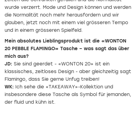
wurde verzerrt. Mode und Design können und werden
die Normalität noch mehr herausfordern und wir
glauben, jetzt noch mit einem viel grösseren Tempo
und in einem grösseren Spielfeld.
Mein absolutes Lieblingsprodukt ist die «WONTON
20 PEBBLE FLAMINGO» Tasche – was sagt das über
mich aus?
JD:
Sie sind geerdet - «WONTON 20» ist ein
klassisches, zeitloses Design - aber gleichzeitig sagt
Flamingo, dass Sie gerne Unfug treiben!
WK:
Ich sehe die «TAKEAWAY»-Kollektion und
insbesondere diese Tasche als Symbol für jemanden,
der fluid und kühn ist.