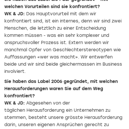
welchen Vorurteilen sind sie konfrontiert?
WK & JD:
Das Hauptvorurteil mit dem wir
konfrontiert sind, ist ein internes, denn wir sind zwei
Menschen, die letztlich zu einer Entscheidung
kommen müssen - was ein sehr komplexer und
anspruchsvoller Prozess ist. Extern werden wir
manchmal Opfer von Geschlechterstereotypen wie
Auffassungen «wer was macht». Wir entwerfen
beide und wir sind beide gleichermassen im Business
involviert.
Sie haben das Label 2006 gegründet, mit welchen
Herausforderungen waren Sie auf dem Weg
konfrontiert?
WK & JD:
Abgesehen von der
täglichen Herausforderung ein Unternehmen zu
stemmen, besteht unsere grösste Herausforderung
darin, unseren eigenen Ansprüchen gerecht zu