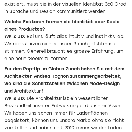
existiert, muss sie in der visuellen Identität 360 Grad
in Sprache und Design kommuniziert werden.
Welche Faktoren formen die Identität oder Seele
eines Produktes?
WK & JD:
Bei uns läuft alles intuitiv und instinktiv ab.
Wir überstürzen nichts, unser Bauchgefühl muss
stimmen. Generell braucht es grosse Erfahrung, um
eine neue 'Seele' zu formen.
Für den Pop-Up im Globus Zürich haben Sie mit dem
Architekten Andrea Tognon zusammengearbeitet,
wo sind die Schnittstellen zwischen Mode-Design
und Architektur?
WK & JD:
Die Architektur ist ein wesentlicher
Bestandteil unserer Entwicklung und unserer Vision.
Wir haben uns schon immer für Ladenflächen
begeistert, können uns unsere Marke ohne sie nicht
vorstellen und haben seit 2010 immer wieder Läden