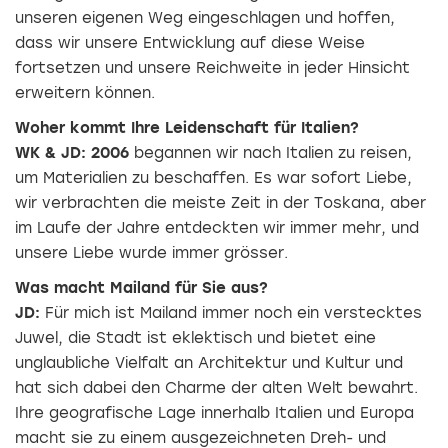
unseren eigenen Weg eingeschlagen und hoffen,
dass wir unsere Entwicklung auf diese Weise
fortsetzen und unsere Reichweite in jeder Hinsicht
erweitern können.
Woher kommt Ihre Leidenschaft für Italien?
WK & JD: 2006
begannen wir nach Italien zu reisen,
um Materialien zu beschaffen. Es war sofort Liebe,
wir verbrachten die meiste Zeit in der Toskana, aber
im Laufe der Jahre entdeckten wir immer mehr, und
unsere Liebe wurde immer grösser.
Was macht Mailand für Sie aus?
JD:
Für mich ist Mailand immer noch ein verstecktes
Juwel, die Stadt ist eklektisch und bietet eine
unglaubliche Vielfalt an Architektur und Kultur und
hat sich dabei den Charme der alten Welt bewahrt.
Ihre geografische Lage innerhalb Italien und Europa
macht sie zu einem ausgezeichneten Dreh- und