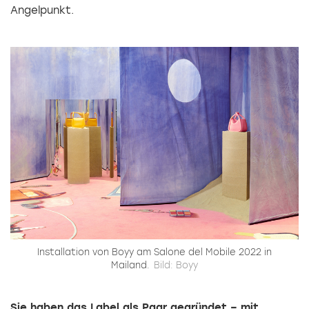
Angelpunkt.
Installation von Boyy am Salone del Mobile 2022 in
Mailand.
Bild: Boyy
Sie haben das Label als Paar gegründet – mit