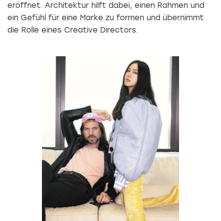
eröffnet. Architektur hilft dabei, einen Rahmen und
ein Gefühl für eine Marke zu formen und übernimmt
die Rolle eines Creative Directors.