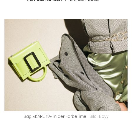
Bag «KARL 19» in der Farbe lime.
Bild: Boyy