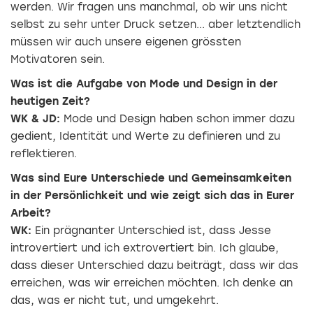
werden. Wir fragen uns manchmal, ob wir uns nicht
selbst zu sehr unter Druck setzen... aber letztendlich
müssen wir auch unsere eigenen grössten
Motivatoren sein.
Was ist die Aufgabe von Mode und Design in der
heutigen Zeit?
WK & JD:
Mode und Design haben schon immer dazu
gedient, Identität und Werte zu definieren und zu
reflektieren.
Was sind Eure Unterschiede und Gemeinsamkeiten
in der Persönlichkeit und wie zeigt sich das in Eurer
Arbeit?
WK:
Ein prägnanter Unterschied ist, dass Jesse
introvertiert und ich extrovertiert bin. Ich glaube,
dass dieser Unterschied dazu beiträgt, dass wir das
erreichen, was wir erreichen möchten. Ich denke an
das, was er nicht tut, und umgekehrt.