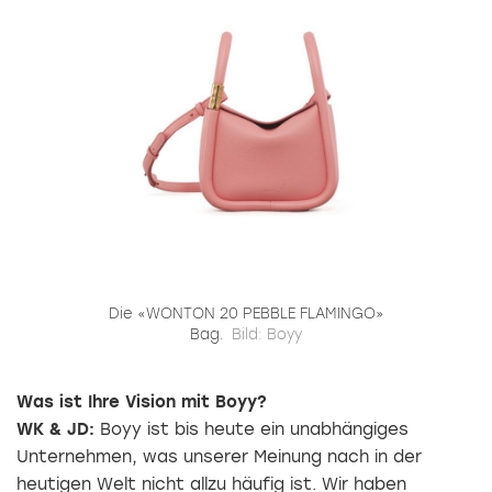
Die «WONTON 20 PEBBLE FLAMINGO»
Bag.
Bild: Boyy
Was ist Ihre Vision mit Boyy?
WK & JD:
Boyy ist bis heute ein unabhängiges
Unternehmen, was unserer Meinung nach in der
heutigen Welt nicht allzu häufig ist. Wir haben