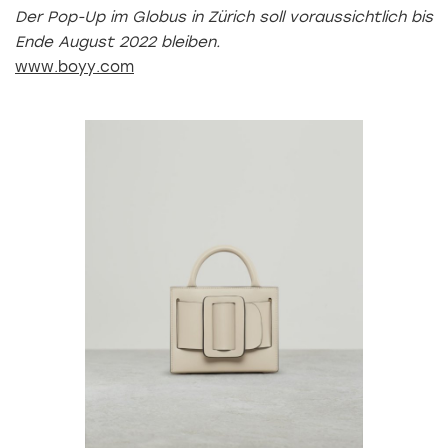
Der Pop-Up im Globus in Zürich soll voraussichtlich bis
Ende August 2022 bleiben.
www.boyy.com