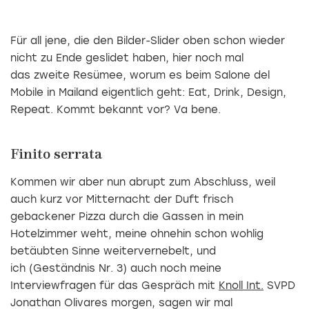
Für all jene, die den Bilder-Slider oben schon wieder
nicht zu Ende geslidet haben, hier noch mal
das zweite Resümee, worum es beim Salone del
Mobile in Mailand eigentlich geht: Eat, Drink, Design,
Repeat. Kommt bekannt vor? Va bene.
Finito serrata
Kommen wir aber nun abrupt zum Abschluss, weil
auch kurz vor Mitternacht der Duft frisch
gebackener Pizza durch die Gassen in mein
Hotelzimmer weht, meine ohnehin schon wohlig
betäubten Sinne weitervernebelt, und
ich (Geständnis Nr. 3) auch noch meine
Interviewfragen für das Gespräch mit
Knoll Int.
SVPD
Jonathan Olivares morgen, sagen wir mal