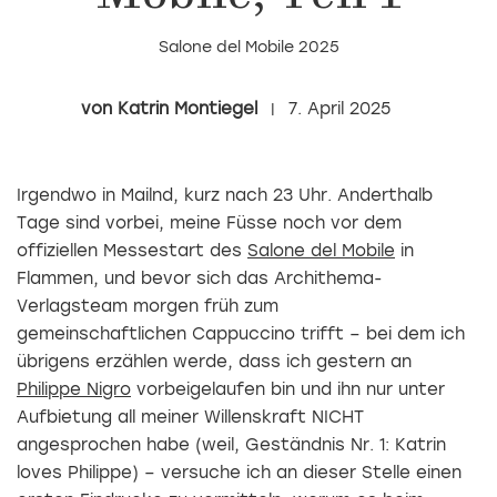
Salone del Mobile 2025
Katrin Montiegel
7. April 2025
Irgendwo in Mailnd, kurz nach 23 Uhr. Anderthalb
Tage sind vorbei, meine Füsse noch vor dem
offiziellen Messestart des
Salone del Mobile
in
Flammen, und bevor sich das Archithema-
Verlagsteam morgen früh zum
gemeinschaftlichen Cappuccino trifft – bei dem ich
übrigens erzählen werde, dass ich gestern an
Philippe Nigro
vorbeigelaufen bin und ihn nur unter
Aufbietung all meiner Willenskraft NICHT
angesprochen habe (weil, Geständnis Nr. 1: Katrin
loves Philippe) – versuche ich an dieser Stelle einen