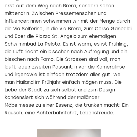
erst auf dem Weg nach Brera, sondern schon
mittendrin. Zwischen Pressemenschen und
Influencer:innen schwimmen wir mit der Menge durch
die Via Solferino, in die Via Brera, zum Corso Garibaldi
und über die Piazza St. Angelo zum ehemaligen
Schwimmbad La Pelota. Es ist warm, es ist Frühling,
die Luft riecht ein bisschen nach Aufregung und ein
bisschen nach Fomo. Die Strassen sind voll, man
läuft jede:r zweiten Passant:in vor die Kameralinse
und irgendwie ist einfach trotzdem alles gut, weil
man Mailand im Frühjahr einfach mögen muss. Die
Liebe der Stadt zu sich selbst und zum Design
kondensiert sich während der Mailänder
Möbelmesse zu einer Essenz, die trunken macht: Ein
Rausch, eine Achterbahnfahrt, Lebensfreude.