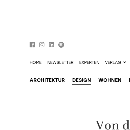
HOME
NEWSLETTER
EXPERTEN
VERLAG
ARCHITEKTUR
DESIGN
WOHNEN
Von d