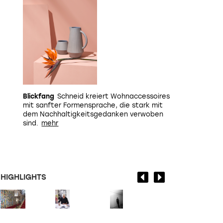
Blickfang
Schneid kreiert Wohnaccessoires
mit sanfter Formensprache, die stark mit
dem Nachhaltigkeitsgedanken verwoben
sind.
HIGHLIGHTS