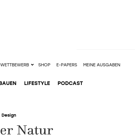
WETTBEWERB
SHOP
E-PAPERS
MEINE AUSGABEN
BAUEN
LIFESTYLE
PODCAST
Design
er Natur