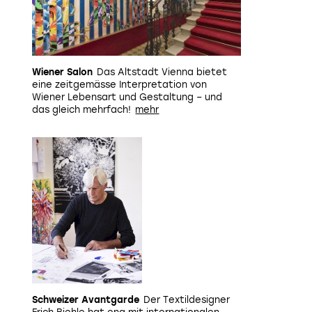
Wiener Salon
Das Altstadt Vienna bietet
eine zeitgemässe Interpretation von
Wiener Lebensart und Gestaltung – und
das gleich mehrfach!
Schweizer Avantgarde
Der Textildesigner