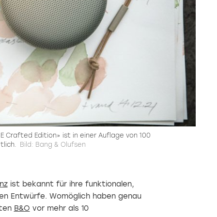
Crafted Edition» ist in einer Auflage von 100
tlich.
Bild: Bang & Olufsen
nz
ist bekannt für ihre funktionalen,
ten Entwürfe. Womöglich haben genau
sten
B&O
vor mehr als 10