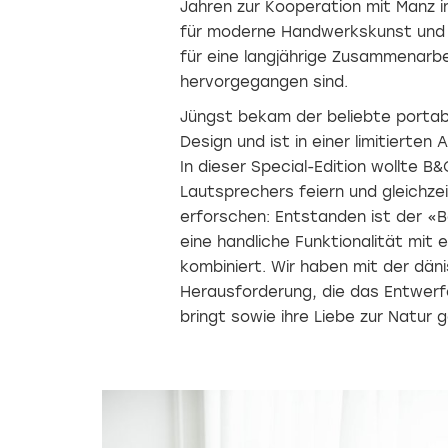
Jahren zur Kooperation mit Manz i
für moderne Handwerkskunst und 
für eine langjährige Zusammenarbe
hervorgegangen sind.
Jüngst bekam der beliebte porta
Design und ist in einer limitierten 
In dieser Special-Edition wollte B
Lautsprechers feiern und gleichzei
erforschen: Entstanden ist der «
eine handliche Funktionalität mit 
kombiniert. Wir haben mit der dän
Herausforderung, die das Entwerf
bringt sowie ihre Liebe zur Natur 