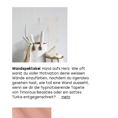
Wandspektakel
Hand aufs Herz: Wie oft
warst du voller Motivation deine weissen
Wände einzufärben, nachdem du irgendwo
gesehen hast, wie toll eine Wand aussieht,
wenn sie dir die hypnotisierende Tapete
von Timorous Beasties oder ein sattes
Türkis entgegenschreit? ...