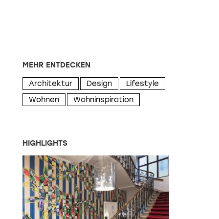
MEHR ENTDECKEN
Architektur
Design
Lifestyle
Wohnen
Wohninspiration
HIGHLIGHTS