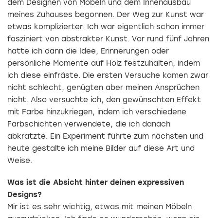
dem Designen von Möbeln und dem Innenausbau
meines Zuhauses begonnen. Der Weg zur Kunst war
etwas komplizierter. Ich war eigentlich schon immer
fasziniert von abstrakter Kunst. Vor rund fünf Jahren
hatte ich dann die Idee, Erinnerungen oder
persönliche Momente auf Holz festzuhalten, indem
ich diese einfräste. Die ersten Versuche kamen zwar
nicht schlecht, genügten aber meinen Ansprüchen
nicht. Also versuchte ich, den gewünschten Effekt
mit Farbe hinzukriegen, indem ich verschiedene
Farbschichten verwendete, die ich danach
abkratzte. Ein Experiment führte zum nächsten und
heute gestalte ich meine Bilder auf diese Art und
Weise.
Was ist die Absicht hinter deinen expressiven
Designs?
Mir ist es sehr wichtig, etwas mit meinen Möbeln