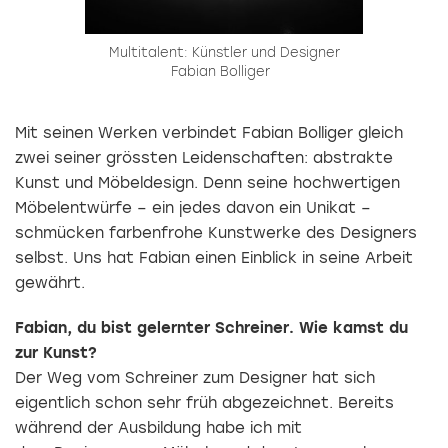
Multitalent: Künstler und Designer
Fabian Bolliger
Mit seinen Werken verbindet Fabian Bolliger gleich
zwei seiner grössten Leidenschaften: abstrakte
Kunst und Möbeldesign. Denn seine hochwertigen
Möbelentwürfe – ein jedes davon ein Unikat –
schmücken farbenfrohe Kunstwerke des Designers
selbst. Uns hat Fabian einen Einblick in seine Arbeit
gewährt.
Fabian, du bist gelernter Schreiner. Wie kamst du
zur Kunst?
Der Weg vom Schreiner zum Designer hat sich
eigentlich schon sehr früh abgezeichnet. Bereits
während der Ausbildung habe ich mit