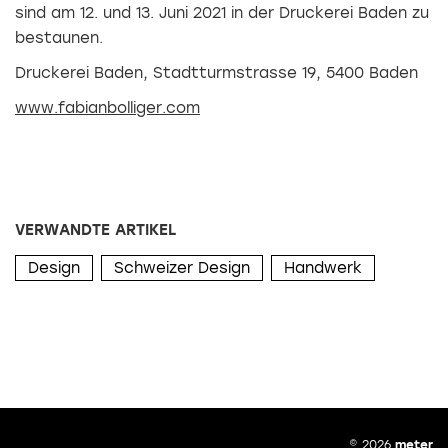
sind am 12. und 13. Juni 2021 in der Druckerei Baden zu
bestaunen.
Druckerei Baden, Stadtturmstrasse 19, 5400 Baden
www.fabianbolliger.com
VERWANDTE ARTIKEL
Design
Schweizer Design
Handwerk
© 2026
meter