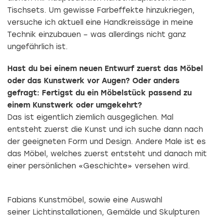
Tischsets. Um gewisse Farbeffekte hinzukriegen,
versuche ich aktuell eine Handkreissäge in meine
Technik einzubauen – was allerdings nicht ganz
ungefährlich ist.
Hast du bei einem neuen Entwurf zuerst das Möbel
oder das Kunstwerk vor Augen? Oder anders
gefragt: Fertigst du ein Möbelstück passend zu
einem Kunstwerk oder umgekehrt?
Das ist eigentlich ziemlich ausgeglichen. Mal
entsteht zuerst die Kunst und ich suche dann nach
der geeigneten Form und Design. Andere Male ist es
das Möbel, welches zuerst entsteht und danach mit
einer persönlichen «Geschichte» versehen wird.
Fabians Kunstmöbel, sowie eine Auswahl
seiner Lichtinstallationen, Gemälde und Skulpturen