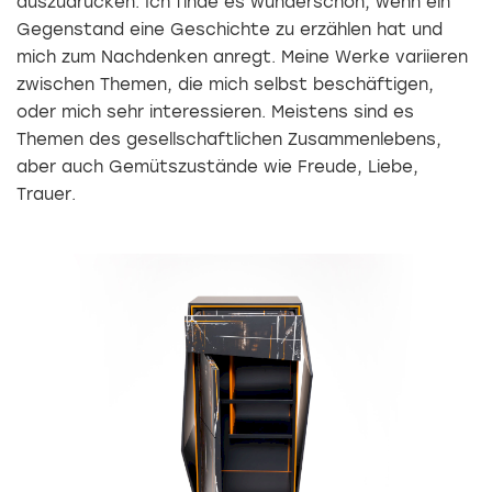
auszudrücken. Ich finde es wunderschön, wenn ein
Gegenstand eine Geschichte zu erzählen hat und
mich zum Nachdenken anregt. Meine Werke variieren
zwischen Themen, die mich selbst beschäftigen,
oder mich sehr interessieren. Meistens sind es
Themen des gesellschaftlichen Zusammenlebens,
aber auch Gemütszustände wie Freude, Liebe,
Trauer.