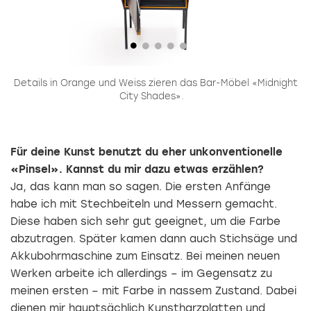
,
Details in Orange und Weiss zieren das Bar-Möbel «Midnight
City Shades».
Für deine Kunst benutzt du eher unkonventionelle
«Pinsel». Kannst du mir dazu etwas erzählen?
Ja, das kann man so sagen. Die ersten Anfänge
habe ich mit Stechbeiteln und Messern gemacht.
Diese haben sich sehr gut geeignet, um die Farbe
abzutragen. Später kamen dann auch Stichsäge und
Akkubohrmaschine zum Einsatz. Bei meinen neuen
Werken arbeite ich allerdings – im Gegensatz zu
meinen ersten – mit Farbe in nassem Zustand. Dabei
dienen mir hauptsächlich Kunstharzplatten und