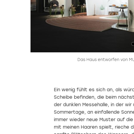
Das Haus entworfen von MU
Ein wenig fühlt es sich an, als w
Scheibe befinden, die beim nächst
der dunklen Messehalle, in der wir
Sommertage, an einfallende Sonne
immer wieder neue Muster auf die 
mit meinen Haaren spielt, rieche