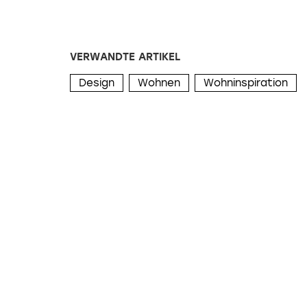
VERWANDTE ARTIKEL
Design
Wohnen
Wohninspiration