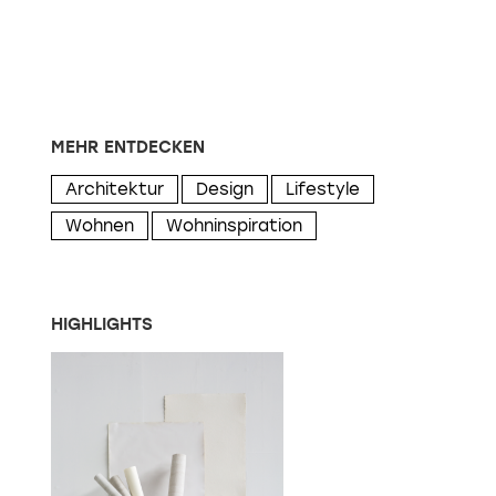
MEHR ENTDECKEN
Architektur
Design
Lifestyle
Wohnen
Wohninspiration
HIGHLIGHTS