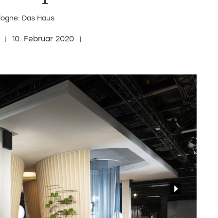
logne: Das Haus
10. Februar 2020