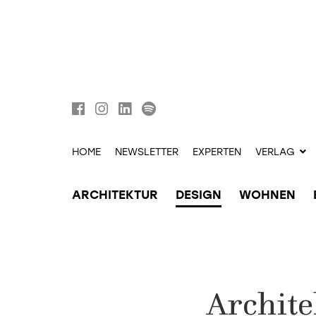
HOME
NEWSLETTER
EXPERTEN
VERLAG
ARCHITEKTUR
DESIGN
WOHNEN
Archite