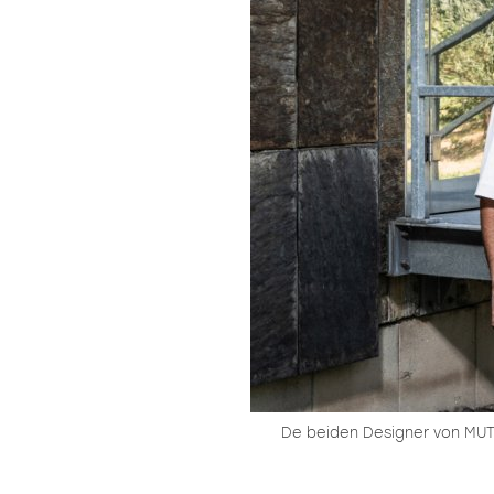
De beiden Designer von MUT 