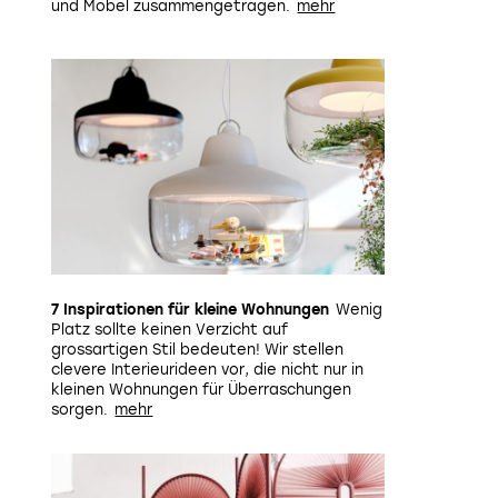
und Möbel zusammengetragen.
7 Inspirationen für kleine Wohnungen
Wenig
Platz sollte keinen Verzicht auf
grossartigen Stil bedeuten! Wir stellen
clevere Interieurideen vor, die nicht nur in
kleinen Wohnungen für Überraschungen
sorgen.