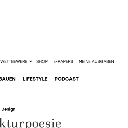
WETTBEWERB
SHOP
E-PAPERS
MEINE AUSGABEN
BAUEN
LIFESTYLE
PODCAST
Design
kturpoesie