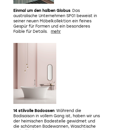
Einmal um den halben Globus
Das
australische Unternehmen SP01 beweist in
seiner neuen Möbelkollektion ein feines
Gespür für Formen und ein besonderes
Faible für Details.
14 stilvolle Badoasen
Während die
Badisaison in vollem Gang ist, haben wir uns
der heimischen Badestelle gewidmet und
die schönsten Badewannen, Waschtische