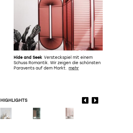
Hide and Seek
Versteckspiel mit einem
Schuss Romantik. Wir zeigen die schönsten
Paravents auf dem Markt.
HIGHLIGHTS