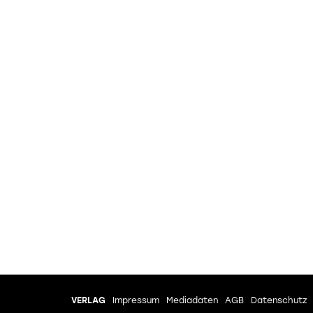
VERLAG
Impressum
Mediadaten
AGB
Datenschutz