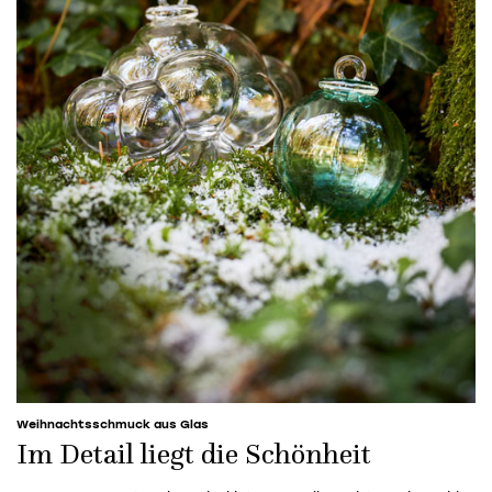
Weihnachtsschmuck aus Glas
Im Detail liegt die Schönheit