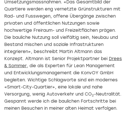
Umsetzungsmassnahmen. «Das Gesamtbild der
Quartiere werden eng vernetzte Grünstrukturen mit
Rad- und Fusswegen, offene Übergänge zwischen
privaten und öffentlichen Nutzungen sowie
hochwertige Freiraum- und Freizeitflächen prägen.
Die bauliche Nutzung soll vielfältig sein, Neubau und
Bestand mischen und soziale Infrastrukturen
integrieren», beschreibt Martin Altmann das
Konzept. Altmann ist Senior Projektpartner bei
Drees
& Sommer
, die als Experten für Lean Management
und Entwicklungsmanagement die KonvOY GmbH
begleiten. Wichtige Schlagworte sind ein modernes
«Smart-City-Quartier», eine lokale und nahe
Versorgung, wenig Autoverkehr und CO
-Neutralität.
2
Gespannt werde ich die baulichen Fortschritte bei
meinen Besuchen in meiner alten Heimat verfolgen.