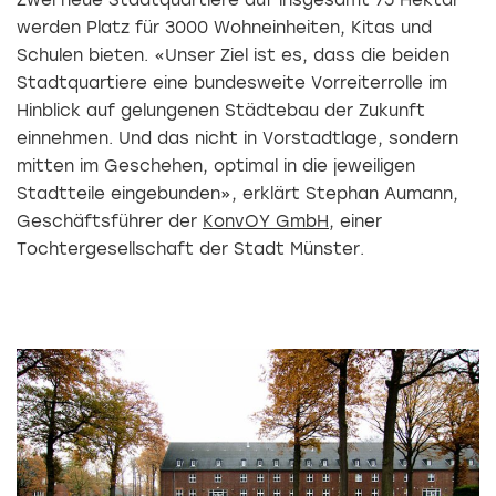
werden Platz für 3000 Wohneinheiten, Kitas und
Schulen bieten. «Unser Ziel ist es, dass die beiden
Stadtquartiere eine bundesweite Vorreiterrolle im
Hinblick auf gelungenen Städtebau der Zukunft
einnehmen. Und das nicht in Vorstadtlage, sondern
mitten im Geschehen, optimal in die jeweiligen
Stadtteile eingebunden», erklärt Stephan Aumann,
Geschäftsführer der
KonvOY GmbH
, einer
Tochtergesellschaft der Stadt Münster.