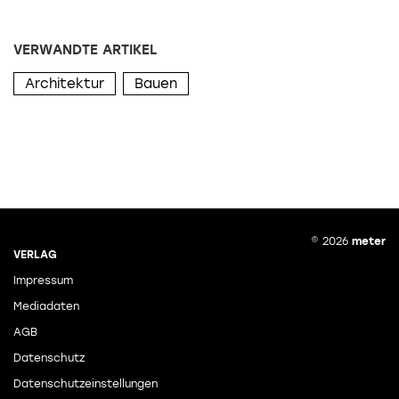
VERWANDTE ARTIKEL
Architektur
Bauen
© 2026
meter
VERLAG
Impressum
Mediadaten
AGB
Datenschutz
Datenschutzeinstellungen