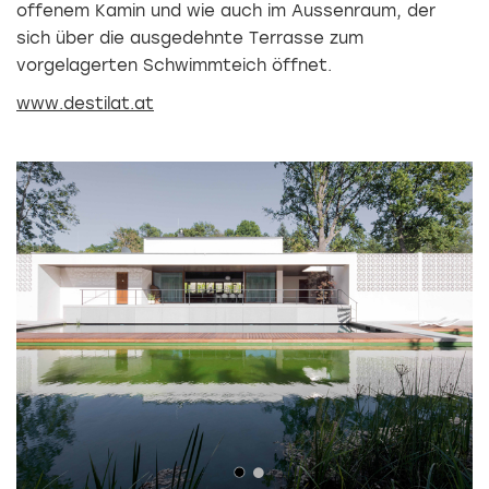
offenem Kamin und wie auch im Aussenraum, der
sich über die ausgedehnte Terrasse zum
vorgelagerten Schwimmteich öffnet.
www.destilat.at