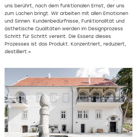
uns berührt, nach dem funktionalen Ernst, der uns
zum Lachen bringt. Wir arbeiten mit allen Emotionen
und Sinnen. Kundenbedürfnisse, Funktionalität und
ästhetische Qualitäten werden im Designprozess
Schritt für Schritt vereint. Die Essenz dieses
Prozesses ist das Produkt. Konzentriert, reduziert,
destilliert.»