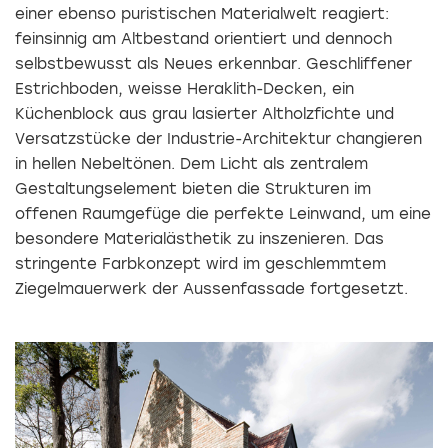
einer ebenso puristischen Materialwelt reagiert:
feinsinnig am Altbestand orientiert und dennoch
selbstbewusst als Neues erkennbar. Geschliffener
Estrichboden, weisse Heraklith-Decken, ein
Küchenblock aus grau lasierter Altholzfichte und
Versatzstücke der Industrie-Architektur changieren
in hellen Nebeltönen. Dem Licht als zentralem
Gestaltungselement bieten die Strukturen im
offenen Raumgefüge die perfekte Leinwand, um eine
besondere Materialästhetik zu inszenieren. Das
stringente Farbkonzept wird im geschlemmtem
Ziegelmauerwerk der Aussenfassade fortgesetzt.