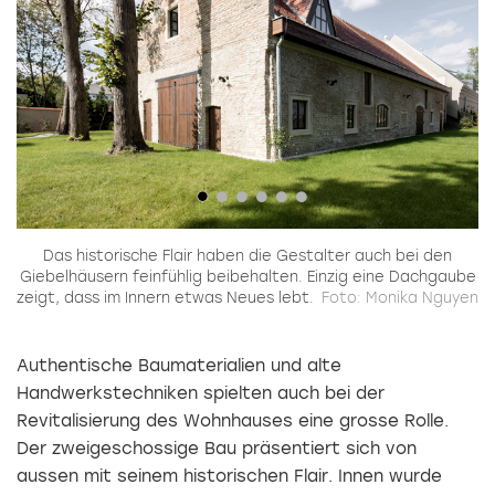
r
Das historische Flair haben die Gestalter auch bei den
Giebelhäusern feinfühlig beibehalten. Einzig eine Dachgaube
zeigt, dass im Innern etwas Neues lebt.
Foto: Monika Nguyen
Authentische Baumaterialien und alte
Handwerkstechniken spielten auch bei der
Revitalisierung des Wohnhauses eine grosse Rolle.
Der zweigeschossige Bau präsentiert sich von
aussen mit seinem historischen Flair. Innen wurde