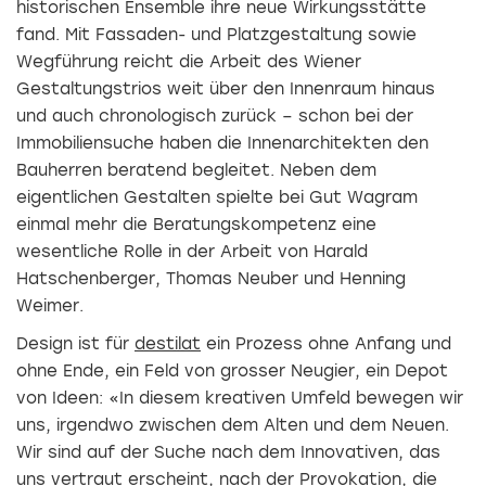
historischen Ensemble ihre neue Wirkungsstätte
fand. Mit Fassaden- und Platzgestaltung sowie
Wegführung reicht die Arbeit des Wiener
Gestaltungstrios weit über den Innenraum hinaus
und auch chronologisch zurück – schon bei der
Immobiliensuche haben die Innenarchitekten den
Bauherren beratend begleitet. Neben dem
eigentlichen Gestalten spielte bei Gut Wagram
einmal mehr die Beratungskompetenz eine
wesentliche Rolle in der Arbeit von Harald
Hatschenberger, Thomas Neuber und Henning
Weimer.
Design ist für
destilat
ein Prozess ohne Anfang und
ohne Ende, ein Feld von grosser Neugier, ein Depot
von Ideen: «In diesem kreativen Umfeld bewegen wir
uns, irgendwo zwischen dem Alten und dem Neuen.
Wir sind auf der Suche nach dem Innovativen, das
uns vertraut erscheint, nach der Provokation, die