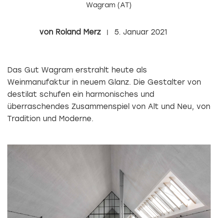
Wagram (AT)
Roland Merz
5. Januar 2021
Das Gut Wagram erstrahlt heute als
Weinmanufaktur in neuem Glanz. Die Gestalter von
destilat schufen ein harmonisches und
überraschendes Zusammenspiel von Alt und Neu, von
Tradition und Moderne.