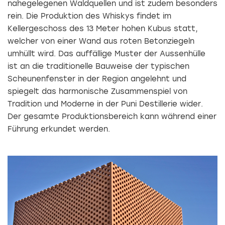
nahegelegenen Waldquellen und ist zudem besonders
rein. Die Produktion des Whiskys findet im
Kellergeschoss des 13 Meter hohen Kubus statt,
welcher von einer Wand aus roten Betonziegeln
umhüllt wird. Das auffällige Muster der Aussenhülle
ist an die traditionelle Bauweise der typischen
Scheunenfenster in der Region angelehnt und
spiegelt das harmonische Zusammenspiel von
Tradition und Moderne in der Puni Destillerie wider.
Der gesamte Produktionsbereich kann während einer
Führung erkundet werden.