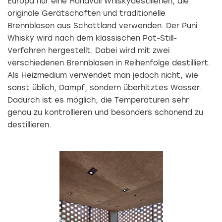
Europa nur eine Handvoll Whiskydestillerien, die
originale Gerätschaften und traditionelle
Brennblasen aus Schottland verwenden. Der Puni
Whisky wird nach dem klassischen Pot-Still-
Verfahren hergestellt. Dabei wird mit zwei
verschiedenen Brennblasen in Reihenfolge destilliert.
Als Heizmedium verwendet man jedoch nicht, wie
sonst üblich, Dampf, sondern überhitztes Wasser.
Dadurch ist es möglich, die Temperaturen sehr
genau zu kontrollieren und besonders schonend zu
destillieren.