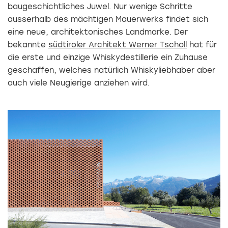
baugeschichtliches Juwel. Nur wenige Schritte
ausserhalb des mächtigen Mauerwerks findet sich
eine neue, architektonisches Landmarke. Der
bekannte
südtiroler Architekt Werner Tscholl
hat für
die erste und einzige Whiskydestillerie ein Zuhause
geschaffen, welches natürlich Whiskyliebhaber aber
auch viele Neugierige anziehen wird.