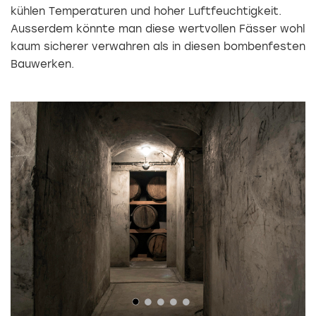
kühlen Temperaturen und hoher Luftfeuchtigkeit.
Ausserdem könnte man diese wertvollen Fässer wohl
kaum sicherer verwahren als in diesen bombenfesten
Bauwerken.