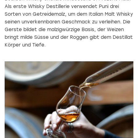
Als erste Whisky Destillerie verwendet Puni drei
Sorten von Getreidemalz, um dem Italian Malt Whisky
seinen unverkennbaren Geschmack zu verleihen. Die
Gerste bildet die malzigwürzige Basis, der Weizen
bringt milde Süsse und der Roggen gibt dem Destillat
Körper und Tiefe.