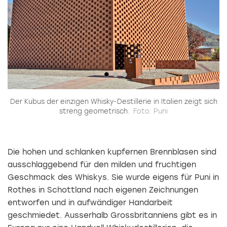
Der Kubus der einzigen Whisky-Destillerie in Italien zeigt sich
streng geometrisch.
Foto: Puni
Die hohen und schlanken kupfernen Brennblasen sind
ausschlaggebend für den milden und fruchtigen
Geschmack des Whiskys. Sie wurde eigens für Puni in
Rothes in Schottland nach eigenen Zeichnungen
entworfen und in aufwändiger Handarbeit
geschmiedet. Ausserhalb Grossbritanniens gibt es in