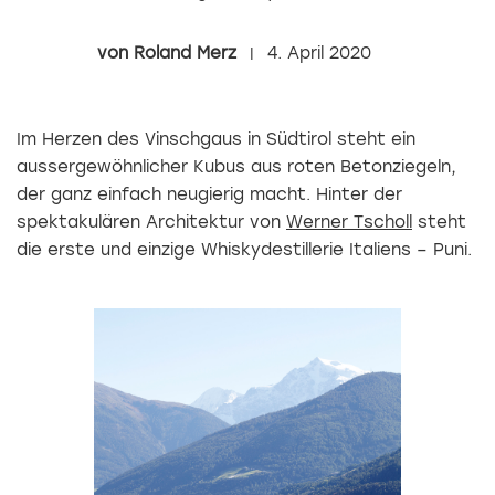
Roland Merz
4. April 2020
Im Herzen des Vinschgaus in Südtirol steht ein
aussergewöhnlicher Kubus aus roten Betonziegeln,
der ganz einfach neugierig macht. Hinter der
spektakulären Architektur von
Werner Tscholl
steht
die erste und einzige Whiskydestillerie Italiens – Puni.