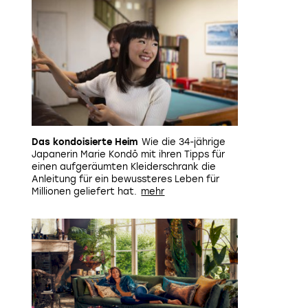
Das kondoisierte Heim
Wie die 34-jährige
Japanerin Marie
Kondō mit ihren Tipps für
einen aufgeräumten Kleiderschrank die
Anleitung für ein bewussteres Leben für
Millionen geliefert hat.