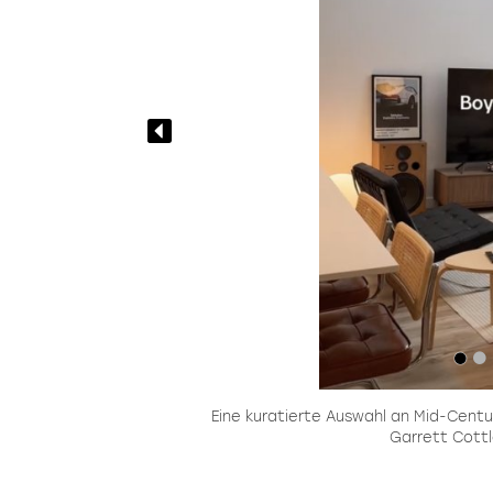
Eine kuratierte Auswahl an Mid-Cent
Garrett Cottl