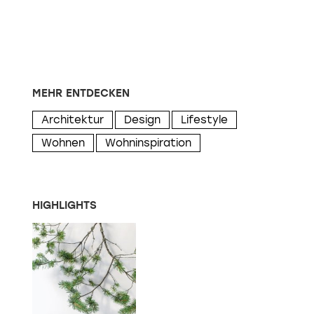
MEHR ENTDECKEN
Architektur
Design
Lifestyle
Wohnen
Wohninspiration
HIGHLIGHTS