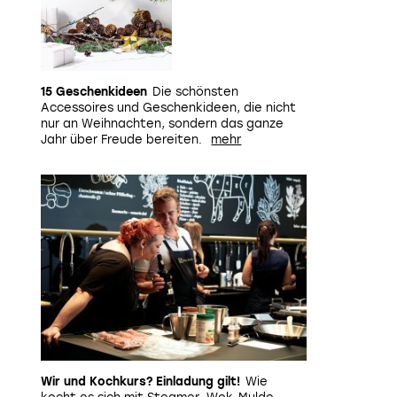
15 Geschenkideen
Die schönsten
Accessoires und Geschenkideen, die nicht
nur an Weihnachten, sondern das ganze
Jahr über Freude bereiten.
Wir und Kochkurs? Einladung gilt!
Wie