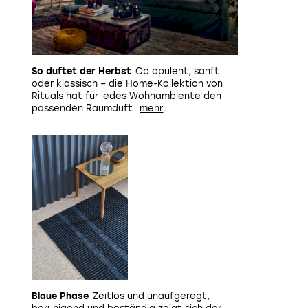
So duftet der Herbst
Ob opulent, sanft
oder klassisch – die Home-Kollektion von
Rituals
hat für jedes Wohnambiente den
passenden Raumduft.
Blaue Phase
Zeitlos und unaufgeregt,