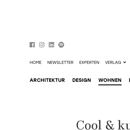
HOME
NEWSLETTER
EXPERTEN
VERLAG
ARCHITEKTUR
DESIGN
WOHNEN
Cool & ku