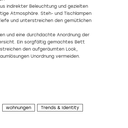
us indirekter Beleuchtung und gezielten
ichtige Atmosphäre. Steh- und Tischlampen
iefe und unterstreichen den gemütlichen
nien und eine durchdachte Anordnung der
rsicht. Ein sorgfältig gemachtes Bett
rstreichen den aufgeräumten Look,
aumlösungen Unordnung vermeiden.
wohnungen
Trends & Identity