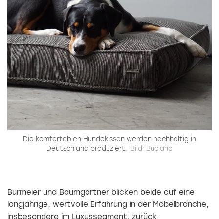
Die komfortablen Hundekissen werden nachhaltig in
Deutschland produziert.
Bild: Buciano
Burmeier und Baumgartner blicken beide auf eine
langjährige, wertvolle Erfahrung in der Möbelbranche,
insbesondere im Luxussegment, zurück.