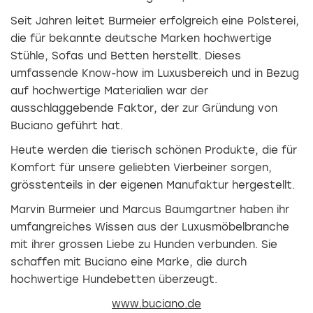
Seit Jahren leitet Burmeier erfolgreich eine Polsterei,
die für bekannte deutsche Marken hochwertige
Stühle, Sofas und Betten herstellt. Dieses
umfassende Know-how im Luxusbereich und in Bezug
auf hochwertige Materialien war der
ausschlaggebende Faktor, der zur Gründung von
Buciano geführt hat.
Heute werden die tierisch schönen Produkte, die für
Komfort für unsere geliebten Vierbeiner sorgen,
grösstenteils in der eigenen Manufaktur hergestellt.
Marvin Burmeier und Marcus Baumgartner haben ihr
umfangreiches Wissen aus der Luxusmöbelbranche
mit ihrer grossen Liebe zu Hunden verbunden. Sie
schaffen mit Buciano eine Marke, die durch
hochwertige Hundebetten überzeugt.
www.buciano.de