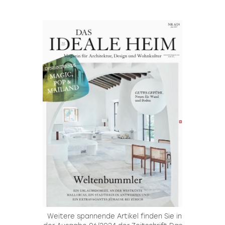
Weitere spannende Artikel finden Sie in