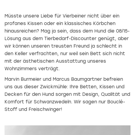
Müsste unsere Liebe für Vierbeiner nicht über ein
profanes Kissen oder ein klassisches Körbchen
hinausreichen? Mag ja sein, dass dem Hund die 08/15-
Lösung aus dem Tierbedarf-Discounter genügt, aber
wir können unseren treusten Freund ja schlecht in
den Keller verfrachten, nur weil sein Bett sich nicht
mit der ästhetischen Ausstattung unseres
Wohnzimmers verträgt.
Marvin Burmeier und Marcus Baumgartner befreien
uns aus dieser Zwickmühle: Ihre Betten, Kissen und
Decken für den Hund sorgen mit Design, Qualität und
Komfort für Schwanzwedeln. Wir sagen nur Bouclé-
Stoff und Freischwinger!