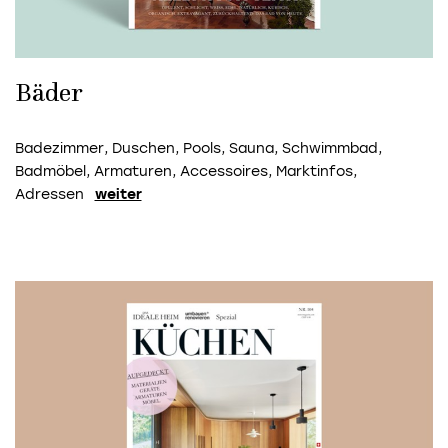
Bäder
Badezimmer, Duschen, Pools, Sauna, Schwimmbad,
Badmöbel, Armaturen, Accessoires, Marktinfos,
Adressen
weiter