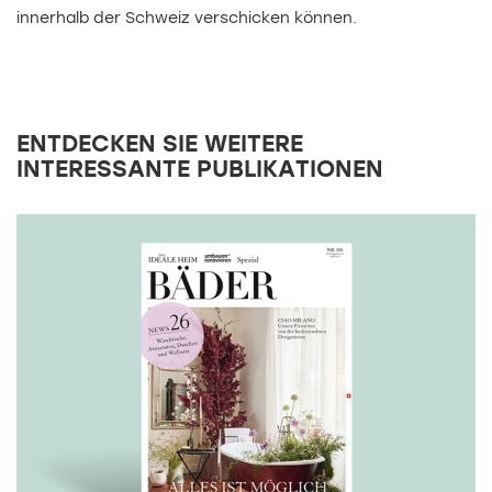
innerhalb der Schweiz verschicken können.
ENTDECKEN SIE WEITERE
INTERESSANTE PUBLIKATIONEN