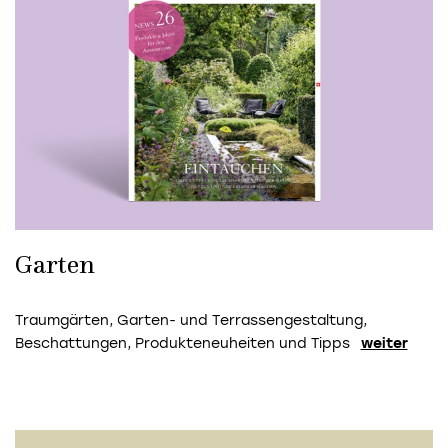
Garten
Traumgärten, Garten- und Terrassengestaltung,
Beschattungen, Produkteneuheiten und Tipps
weiter