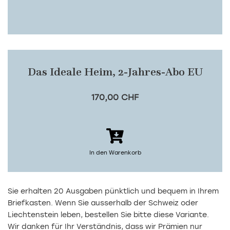
Das Ideale Heim
2-Jahres-Abo EU
170,00 CHF
In den Warenkorb
Sie erhalten 20 Ausgaben pünktlich und bequem in Ihrem
Briefkasten. Wenn Sie ausserhalb der Schweiz oder
Liechtenstein leben, bestellen Sie bitte diese Variante.
Wir danken für Ihr Verständnis, dass wir Prämien nur