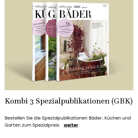
Kombi 3 Spezialpublikationen (GBK)
Bestellen Sie die Spezialpublikationen Bäder, Küchen und
Garten zum Spezialpreis.
weiter