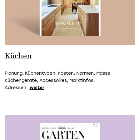
Küchen
Planung, Küchentypen, Kosten, Normen, Masse,
Küchengeräte, Accessoires, Marktinfos,
Adressen
weiter