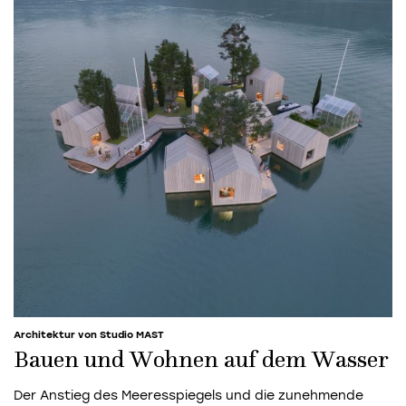
Architektur von Studio MAST
Bauen und Wohnen auf dem Wasser
Der Anstieg des Meeresspiegels und die zunehmende