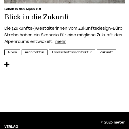
Leben in den Alpen 2.0
Blick in die Zukunft
Die (Zukunfts-)Gestalterinnen vom Zukunftsdesign-Büro
Strobo haben ein Szenario für eine mögliche Zukunft des
Alpenraums entwickelt.
Alpen
Architektur
Landschaftsarchitektur
Zukunft
© 2026
meter
VERLAG