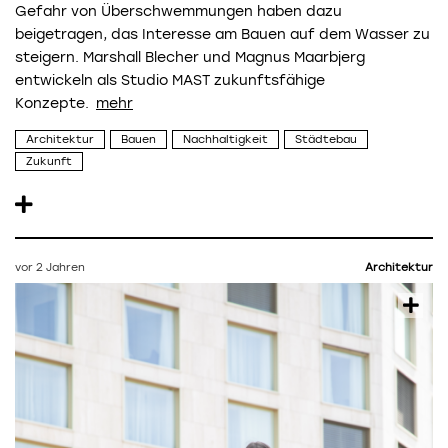
Gefahr von Überschwemmungen haben dazu
beigetragen, das Interesse am Bauen auf dem Wasser zu
steigern. Marshall Blecher und Magnus Maarbjerg
entwickeln als Studio MAST zukunftsfähige
Konzepte.
Architektur
Bauen
Nachhaltigkeit
Städtebau
Zukunft
vor 2 Jahren
Architektur