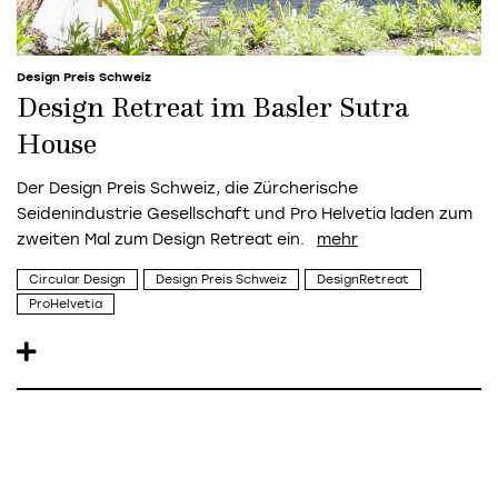
Design Preis Schweiz
Design Retreat im Basler Sutra
House
Der Design Preis Schweiz, die Zürcherische
Seidenindustrie Gesellschaft und Pro Helvetia laden zum
zweiten Mal zum Design Retreat ein.
Circular Design
Design Preis Schweiz
DesignRetreat
ProHelvetia