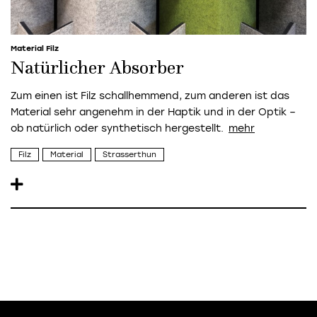
Material Filz
Natürlicher Absorber
Zum einen ist Filz schallhemmend, zum anderen ist das
Material sehr angenehm in der Haptik und in der Optik –
ob natürlich oder synthetisch hergestellt.
Filz
Material
Strasserthun