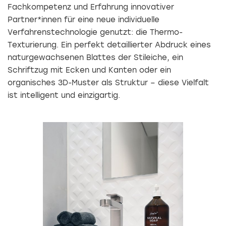
Fachkompetenz und Erfahrung innovativer
Partner*innen für eine neue individuelle
Verfahrenstechnologie genutzt: die Thermo-
Texturierung. Ein perfekt detaillierter Abdruck eines
naturgewachsenen Blattes der Stileiche, ein
Schriftzug mit Ecken und Kanten oder ein
organisches 3D-Muster als Struktur – diese Vielfalt
ist intelligent und einzigartig.