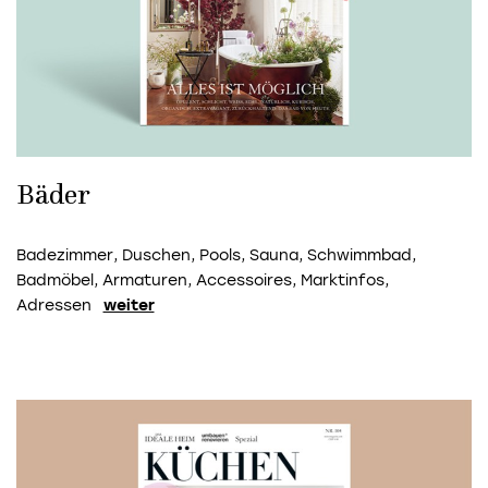
Bäder
Badezimmer, Duschen, Pools, Sauna, Schwimmbad,
Badmöbel, Armaturen, Accessoires, Marktinfos,
Adressen
weiter