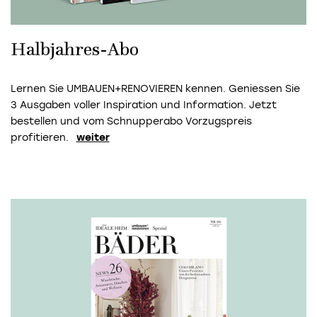
Halbjahres-Abo
Lernen Sie UMBAUEN+RENOVIEREN kennen. Geniessen Sie
3 Ausgaben voller Inspiration und Information. Jetzt
bestellen und vom Schnupperabo Vorzugspreis
profitieren.
weiter