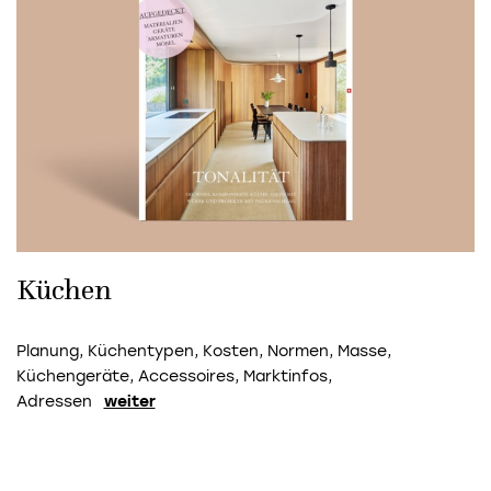
Küchen
Planung, Küchentypen, Kosten, Normen, Masse,
Küchengeräte, Accessoires, Marktinfos,
Adressen
weiter