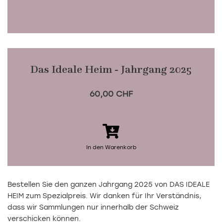
Das Ideale Heim - Jahrgang 2025
60,00 CHF
In den Warenkorb
Bestellen Sie den ganzen Jahrgang 2025 von DAS IDEALE
HEIM zum Spezialpreis. Wir danken für Ihr Verständnis,
dass wir Sammlungen nur innerhalb der Schweiz
verschicken können.