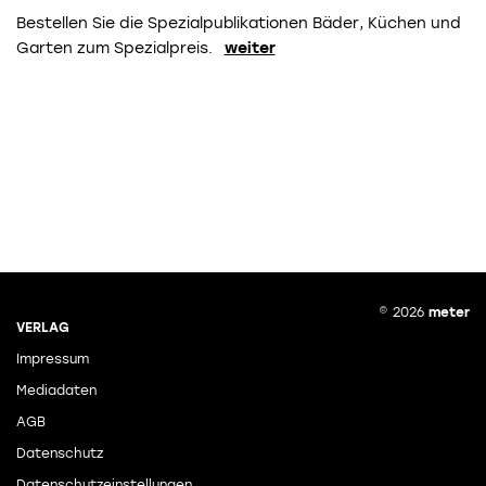
Bestellen Sie die Spezialpublikationen Bäder, Küchen und
Garten zum Spezialpreis.
weiter
© 2026
meter
VERLAG
Impressum
Mediadaten
AGB
Datenschutz
Datenschutzeinstellungen