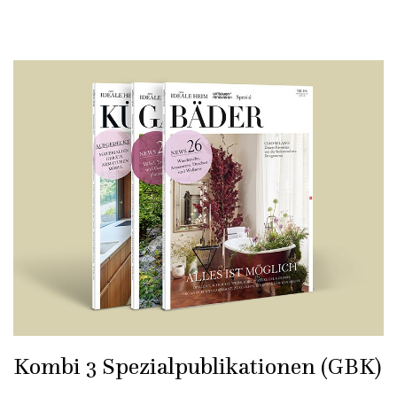
Kombi 3 Spezialpublikationen (GBK)