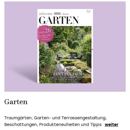
Garten
Traumgärten, Garten- und Terrassengestaltung,
Beschattungen, Produkteneuheiten und Tipps
weiter