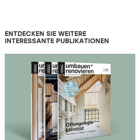
ENTDECKEN SIE WEITERE
INTERESSANTE PUBLIKATIONEN