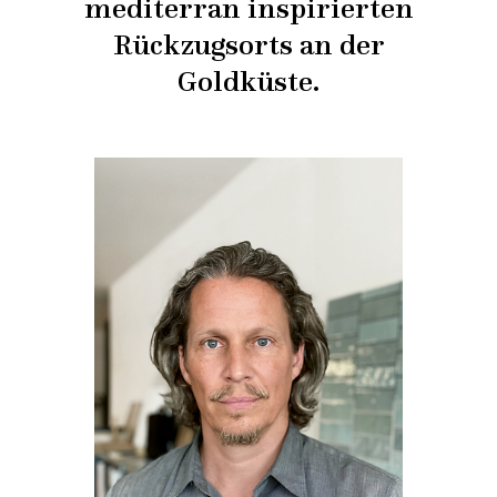
mediterran inspirierten
Rückzugsorts an der
Goldküste.