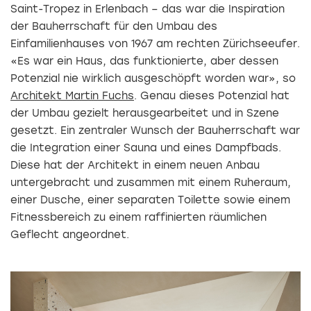
Saint-Tropez in Erlenbach – das war die Inspiration
der Bauherrschaft für den Umbau des
Einfamilienhauses von 1967 am rechten Zürichseeufer.
«Es war ein Haus, das funktionierte, aber dessen
Potenzial nie wirklich ausgeschöpft worden war», so
Architekt Martin Fuchs
. Genau dieses Potenzial hat
der Umbau gezielt herausgearbeitet und in Szene
gesetzt. Ein zentraler Wunsch der Bauherrschaft war
die Integration einer Sauna und eines Dampfbads.
Diese hat der Architekt in einem neuen Anbau
untergebracht und zusammen mit einem Ruheraum,
einer Dusche, einer separaten Toilette sowie einem
Fitnessbereich zu einem raffinierten räumlichen
Geflecht angeordnet.