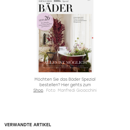
Möchten Sie das Bäder Spezial
bestellen? Hier gehts zum
Shop
.
Foto: Manfredi Gioacchini
VERWANDTE ARTIKEL