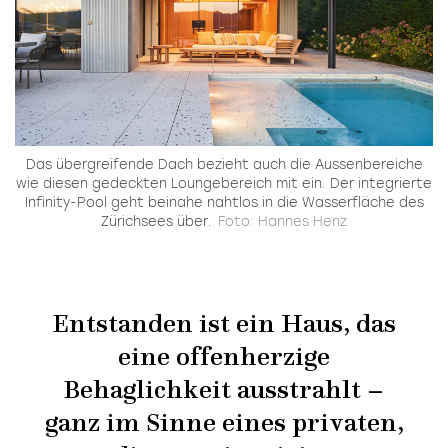
Das übergreifende Dach bezieht auch die Aussenbereiche
wie diesen gedeckten Loungebereich mit ein. Der integrierte
Infinity-Pool geht beinahe nahtlos in die Wasserfläche des
Zürichsees über.
Foto: Hannes Henz
Entstanden ist ein Haus, das
eine offenherzige
Behaglichkeit ausstrahlt –
ganz im Sinne eines privaten,