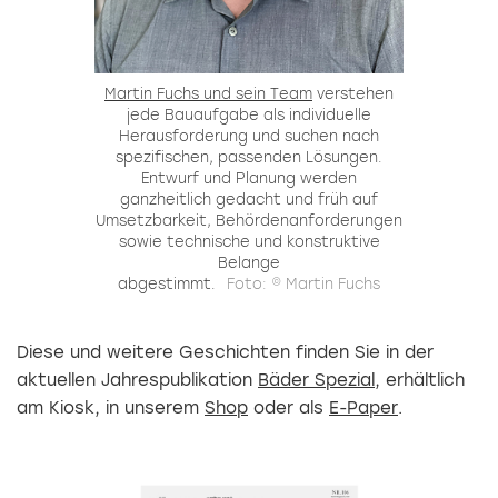
Martin Fuchs und sein Team
verstehen
jede Bauaufgabe als individuelle
Herausforderung und suchen nach
spezifischen, passenden Lösungen.
Entwurf und Planung werden
ganzheitlich gedacht und früh auf
Umsetzbarkeit, Behördenanforderungen
sowie technische und konstruktive
Belange
abgestimmt.
Foto: © Martin Fuchs
Diese und weitere Geschichten finden Sie in der
aktuellen Jahrespublikation
Bäder Spezial
, erhältlich
am Kiosk, in unserem
Shop
oder als
E-Paper
.