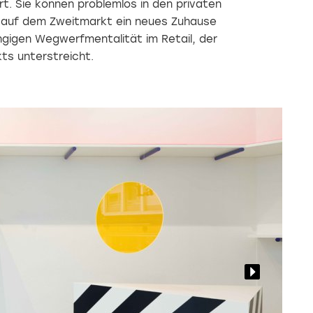
t. Sie können problemlos in den privaten
auf dem Zweitmarkt ein neues Zuhause
ngigen Wegwerfmentalität im Retail, der
ts unterstreicht.