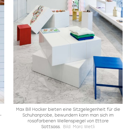
Max Bill Hocker bieten eine Sitzgelegenheit für die
-
Schuhanprobe, bewundern kann man sich im
rosafarbenen Wellenspiegel von Ettore
Sottsass.
Bild: Marc Wetli