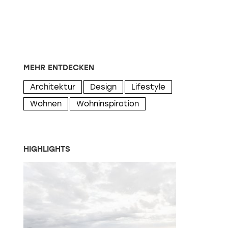
MEHR ENTDECKEN
Architektur
Design
Lifestyle
Wohnen
Wohninspiration
HIGHLIGHTS