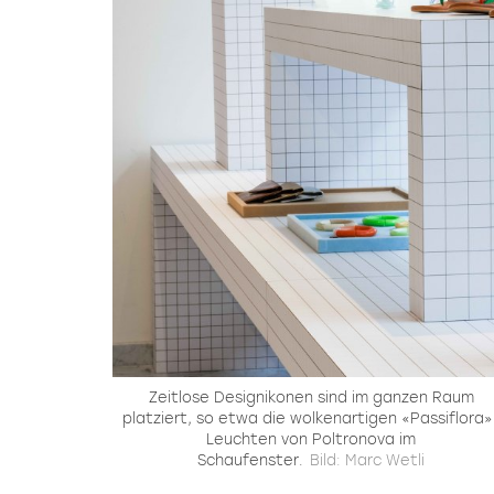
Zeitlose Designikonen sind im ganzen Raum
platziert, so etwa die wolkenartigen «Passiflora»
Leuchten von Poltronova im
Schaufenster.
Bild: Marc Wetli