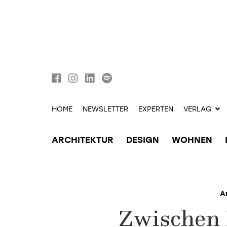
HOME
NEWSLETTER
EXPERTEN
VERLAG
ARCHITEKTUR
DESIGN
WOHNEN
A
Zwischen 