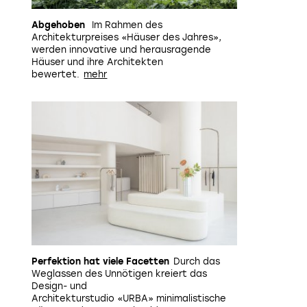
Abgehoben
Im Rahmen des
Architekturpreises «Häuser des Jahres»,
werden innovative und herausragende
Häuser und ihre Architekten
bewertet.
Perfektion hat viele Facetten
Durch das
Weglassen des Unnötigen kreiert das
Design- und
Architekturstudio «URBA» minimalistische