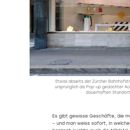
Etwas abseits der Zürcher Bahnhofstr
ursprünglich als Pop-up gedachter Ac
dauerhaften Standort
Es gibt gewisse Geschäfte, die m
– und man weiss sofort, in welch