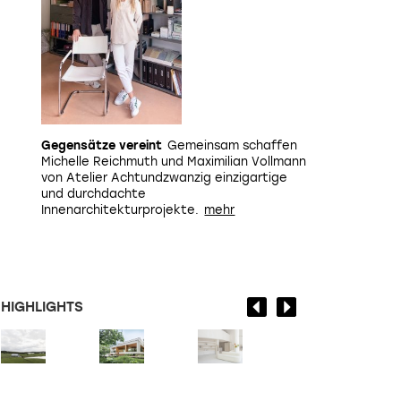
Gegensätze vereint
Gemeinsam schaffen
Michelle Reichmuth und Maximilian Vollmann
von Atelier Achtundzwanzig einzigartige
und durchdachte
Innenarchitekturprojekte.
HIGHLIGHTS