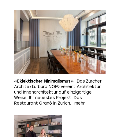
«Eklektischer Minimalismus»
Das Zürcher
Architekturbüro NOE9 vereint Architektur
und Innenarchitektur auf einzigartige
Weise. Ihr neuestes Projekt: Das
Restaurant Granò in Zürich.