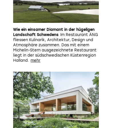
Wie ein einsamer Diamant in der hügeligen
Landschaft Schwedens
Im Restaurant ÄNG
fliessen Kulinarik, Architektur, Design und
Atmosphäre zusammen. Das mit einem
Michelin-Stern ausgezeichnete Restaurant
liegt in der südschwedischen Küstenregion
Halland.