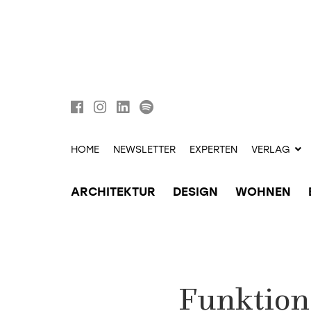
HOME
NEWSLETTER
EXPERTEN
VERLAG
ARCHITEKTUR
DESIGN
WOHNEN
Funktion 