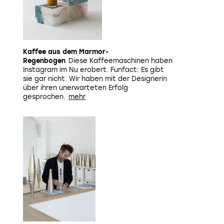
Kaffee aus dem Marmor-
Regenbogen
Diese Kaffeemaschinen haben
Instagram im Nu erobert. Funfact: Es gibt
sie gar nicht. Wir haben mit der Designerin
über ihren unerwarteten Erfolg
gesprochen.