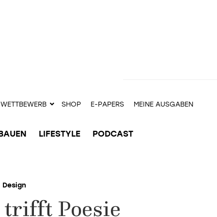
WETTBEWERB
SHOP
E-PAPERS
MEINE AUSGABEN
BAUEN
LIFESTYLE
PODCAST
Design
trifft Poesie