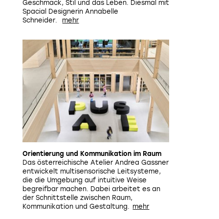
Geschmack, Stil und das Leben. Diesmal mit
Spacial Designerin Annabelle
Schneider.
Orientierung und Kommunikation im Raum
Das österreichische Atelier Andrea Gassner
entwickelt multisensorische Leitsysteme,
die die Umgebung auf intuitive Weise
begreifbar machen. Dabei arbeitet es an
der Schnittstelle zwischen Raum,
Kommunikation und Gestaltung.