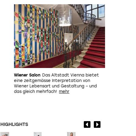
Wiener Salon
Das Altstadt Vienna bietet
eine zeitgemässe Interpretation von
Wiener Lebensart und Gestaltung – und
das gleich mehrfach!
HIGHLIGHTS