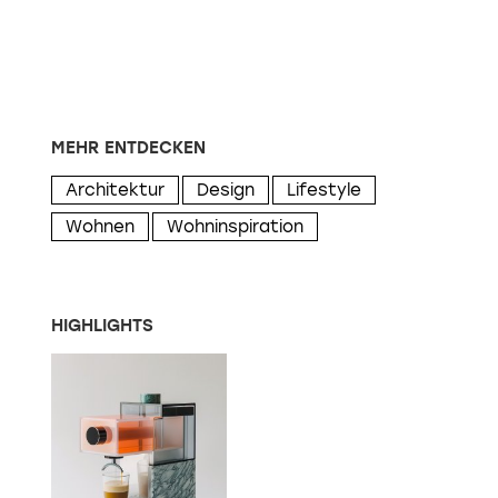
MEHR ENTDECKEN
Architektur
Design
Lifestyle
Wohnen
Wohninspiration
HIGHLIGHTS