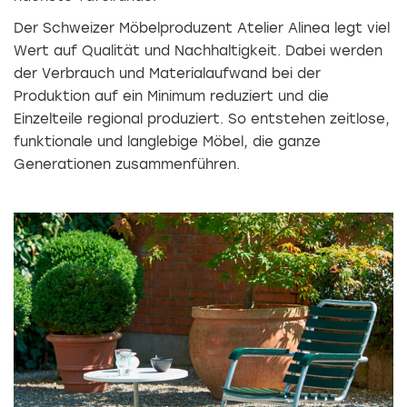
Der Schweizer Möbelproduzent Atelier Alinea legt viel
Wert auf Qualität und Nachhaltigkeit. Dabei werden
der Verbrauch und Materialaufwand bei der
Produktion auf ein Minimum reduziert und die
Einzelteile regional produziert. So entstehen zeitlose,
funktionale und langlebige Möbel, die ganze
Generationen zusammenführen.